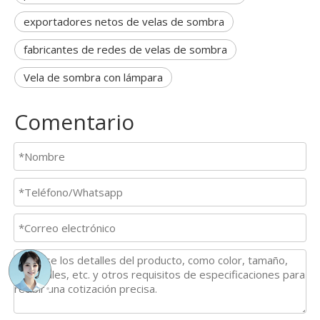
exportadores netos de velas de sombra
fabricantes de redes de velas de sombra
Vela de sombra con lámpara
Comentario