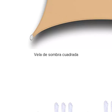
Vela de sombra cuadrada