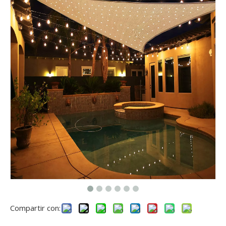
Compartir con: