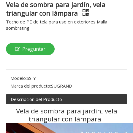
Vela de sombra para jardín, vela
triangular con lámpara
Techo de PE de tela para uso en exteriores Malla
sombrating
Preguntar
Modelo:
SS-Y
Marca del producto:
SUGRAND
Descripción del Producto
Vela de sombra para jardín, vela
triangular con lámpara