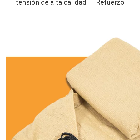
tensión de alta calidad     
Refuerzo