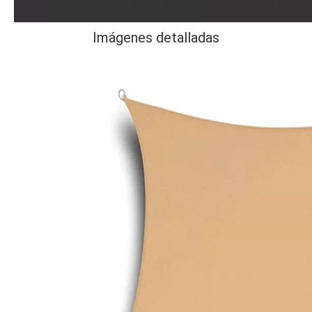
Imágenes detalladas