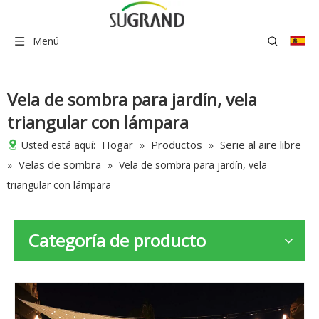
Menú
Vela de sombra para jardín, vela
triangular con lámpara
Hogar
Productos
Serie al aire libre
Usted está aquí:
»
»
Velas de sombra
»
»
Vela de sombra para jardín, vela
triangular con lámpara
Categoría de producto