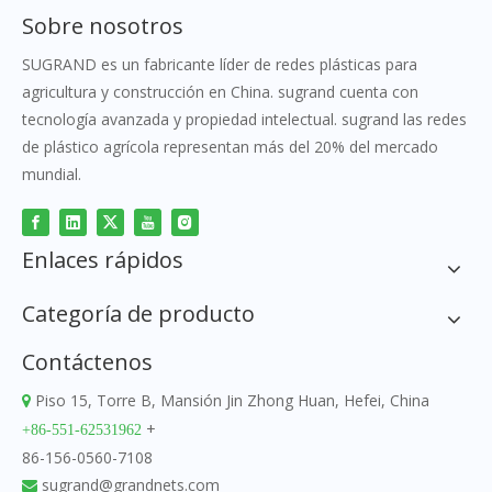
Sobre nosotros
SUGRAND es un fabricante líder de redes plásticas para
agricultura y construcción en China. sugrand cuenta con
tecnología avanzada y propiedad intelectual. sugrand las redes
de plástico agrícola representan más del 20% del mercado
mundial.
Enlaces rápidos
Categoría de producto
Contáctenos
Piso 15, Torre B, Mansión Jin Zhong Huan, Hefei, China

+
+86-551-62531962
86-156-0560-7108
sugrand@grandnets.com
