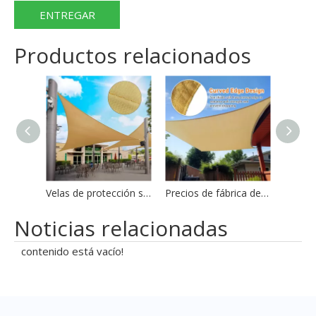
ENTREGAR
Productos relacionados
Velas de protección solar de primera calidad.
Precios de fábrica de velas de sombras de calidad superior
Noticias relacionadas
contenido está vacío!