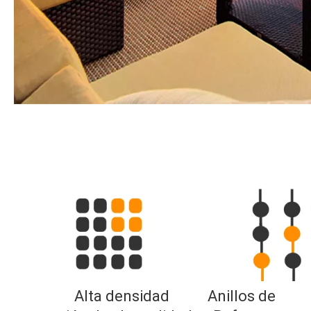
Alta densidad           
Anillos de 