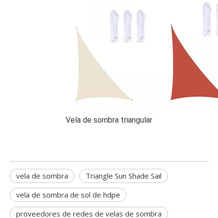
Vela de sombra triangular
vela de sombra
Triangle Sun Shade Sail
vela de sombra de sol de hdpe
proveedores de redes de velas de sombra