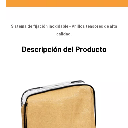
Sistema de fijación inoxidable - Anillos tensores de alta 
calidad.
Descripción del Producto