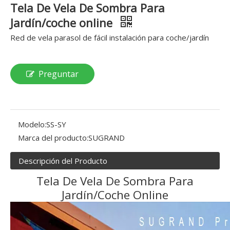
Tela De Vela De Sombra Para
Jardín/coche online
Red de vela parasol de fácil instalación para coche/jardín
Preguntar
Modelo:
SS-SY
Marca del producto:
SUGRAND
Descripción del Producto
Tela De Vela De Sombra Para
Jardín/Coche Online