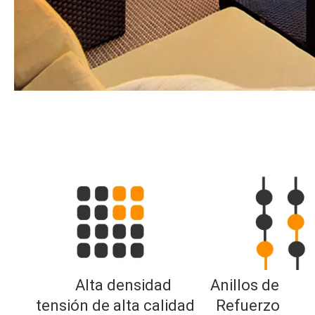
Alta densidad           Anillos de 
tensión de alta calidad      
Refuerzo