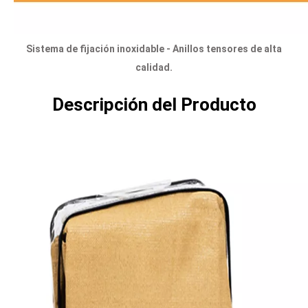
Sistema de fijación inoxidable - Anillos tensores de alta 
calidad.
Descripción del Producto