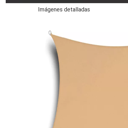
Imágenes detalladas