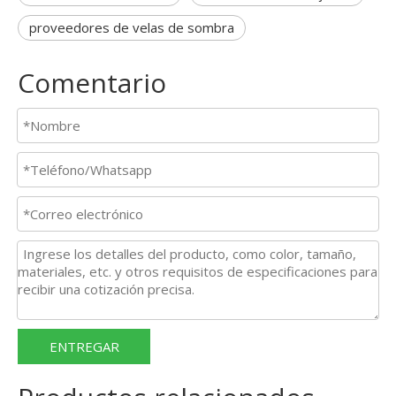
proveedores de velas de sombra
Comentario
ENTREGAR