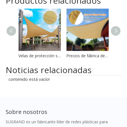
Productos relacionados
Velas de protección solar de primera calidad.
Precios de fábrica de velas de sombras de calidad superior
Noticias relacionadas
contenido está vacío!
Sobre nosotros
SUGRAND es un fabricante líder de redes plásticas para