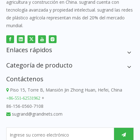
agricultura y construcción en China. sugrand cuenta con
tecnología avanzada y propiedad intelectual. sugrand las redes
de plástico agrícola representan más del 20% del mercado
mundial.
Enlaces rápidos
Categoría de producto
Contáctenos
Piso 15, Torre B, Mansión Jin Zhong Huan, Hefei, China

+
+86-551-62531962
86-156-0560-7108
sugrand@grandnets.com
