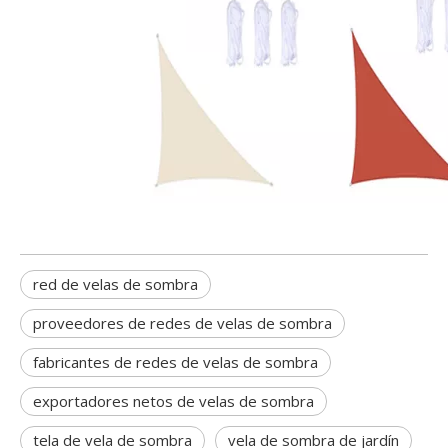
red de velas de sombra
proveedores de redes de velas de sombra
fabricantes de redes de velas de sombra
exportadores netos de velas de sombra
tela de vela de sombra
vela de sombra de jardín