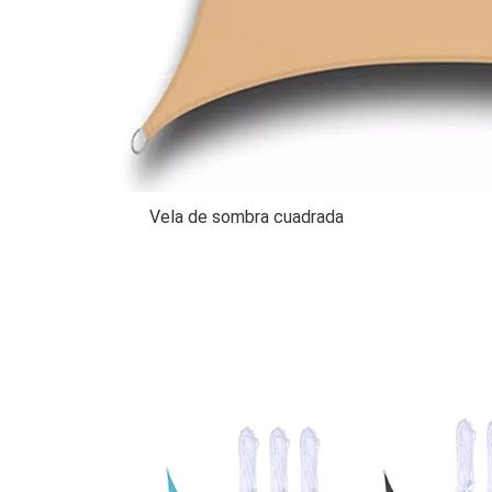
Vela de sombra cuadrada