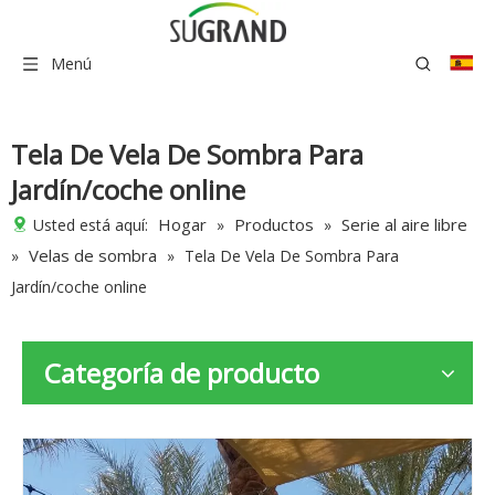
Menú
Tela De Vela De Sombra Para
Jardín/coche online
Hogar
Productos
Serie al aire libre
Usted está aquí:
»
»
Velas de sombra
»
»
Tela De Vela De Sombra Para
Jardín/coche online
Categoría de producto