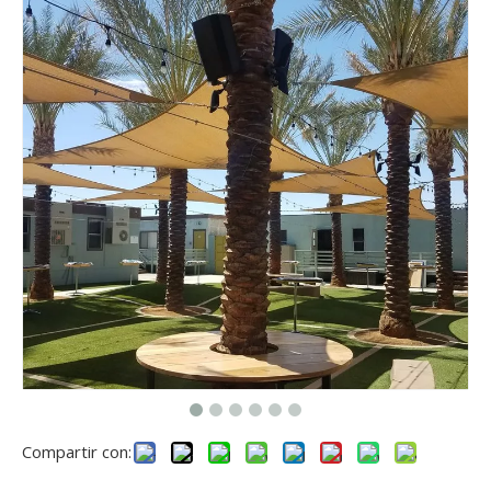
Compartir con: