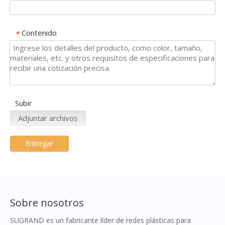
Contenido
*
Subir
Adjuntar archivos
Entregar
Sobre nosotros
SUGRAND es un fabricante líder de redes plásticas para