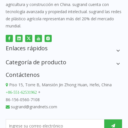
agricultura y construcción en China. sugrand cuenta con
tecnología avanzada y propiedad intelectual. sugrand las redes
de plástico agrícola representan más del 20% del mercado
mundial.
Enlaces rápidos
Categoría de producto
Contáctenos
Piso 15, Torre B, Mansión Jin Zhong Huan, Hefei, China

+
+86-551-62531962
86-156-0560-7108
sugrand@grandnets.com
