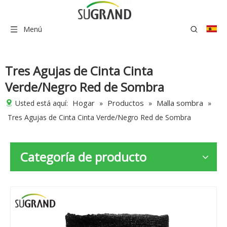
Menú
Tres Agujas de Cinta Cinta
Verde/Negro Red de Sombra
Hogar
Productos
Malla sombra
Usted está aquí:
»
»
»
Tres Agujas de Cinta Cinta Verde/Negro Red de Sombra
Categoría de producto