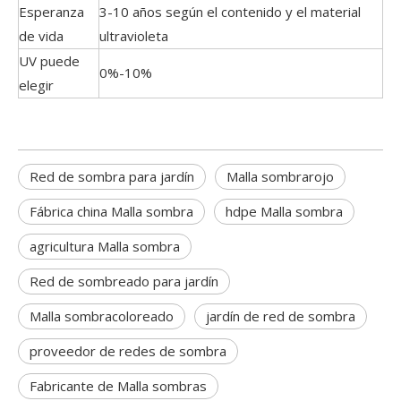
Esperanza
3-10 años según el contenido y el material
de vida
ultravioleta
UV puede
0%-10%
elegir
Red de sombra para jardín
Malla sombrarojo
Fábrica china Malla sombra
hdpe Malla sombra
agricultura Malla sombra
Red de sombreado para jardín
Malla sombracoloreado
jardín de red de sombra
proveedor de redes de sombra
Fabricante de Malla sombras