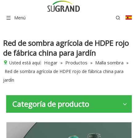
Menú
Red de sombra agrícola de HDPE rojo
de fábrica china para jardín
Hogar
Productos
Malla sombra
Usted está aquí:
»
»
»
Red de sombra agrícola de HDPE rojo de fábrica china para
jardín
Categoría de producto