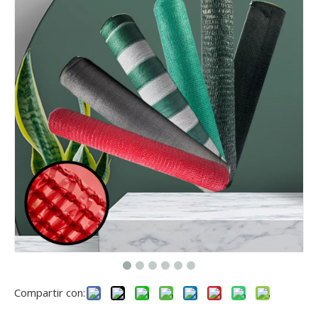
Compartir con: