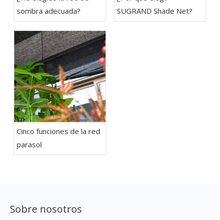
sombra adecuada?
SUGRAND Shade Net?
Cinco funciones de la red
parasol
Sobre nosotros