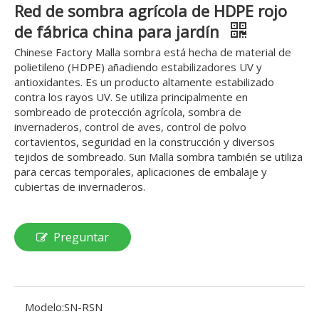
Red de sombra agrícola de HDPE rojo
de fábrica china para jardín
Chinese Factory Malla sombra está hecha de material de
polietileno (HDPE) añadiendo estabilizadores UV y
antioxidantes. Es un producto altamente estabilizado
contra los rayos UV. Se utiliza principalmente en
sombreado de protección agrícola, sombra de
invernaderos, control de aves, control de polvo
cortavientos, seguridad en la construcción y diversos
tejidos de sombreado. Sun Malla sombra también se utiliza
para cercas temporales, aplicaciones de embalaje y
cubiertas de invernaderos.
Preguntar
Modelo:
SN-RSN