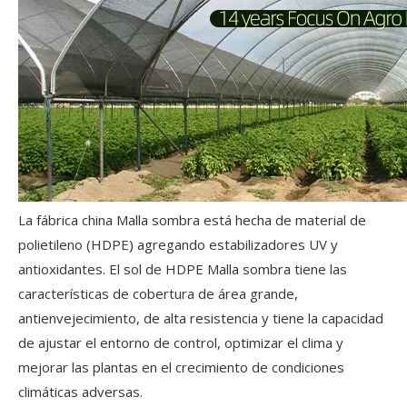
La fábrica china Malla sombra está hecha de material de
polietileno (HDPE) agregando estabilizadores UV y
antioxidantes. El sol de HDPE Malla sombra tiene las
características de cobertura de área grande,
antienvejecimiento, de alta resistencia y tiene la capacidad
de ajustar el entorno de control, optimizar el clima y
mejorar las plantas en el crecimiento de condiciones
climáticas adversas.