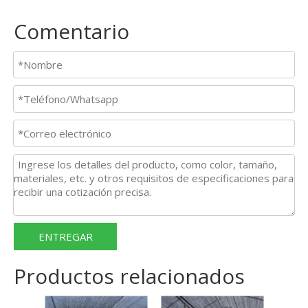
Comentario
ENTREGAR
Productos relacionados