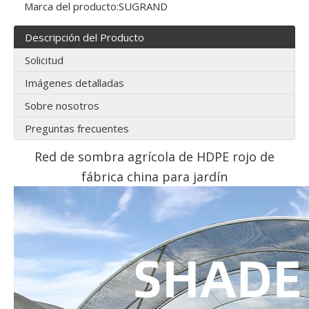
Marca del producto:
SUGRAND
Descripción del Producto
Solicitud
Imágenes detalladas
Sobre nosotros
Preguntas frecuentes
Red de sombra agrícola de HDPE rojo de
fábrica china para jardín