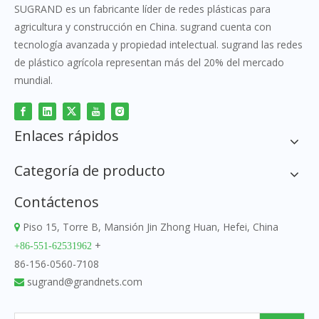
SUGRAND es un fabricante líder de redes plásticas para
agricultura y construcción en China. sugrand cuenta con
tecnología avanzada y propiedad intelectual. sugrand las redes
de plástico agrícola representan más del 20% del mercado
mundial.
Enlaces rápidos
Categoría de producto
Contáctenos
Piso 15, Torre B, Mansión Jin Zhong Huan, Hefei, China

+
+86-551-62531962
86-156-0560-7108
sugrand@grandnets.com
