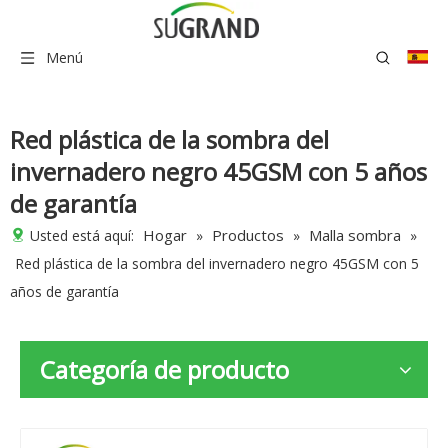
Menú
Red plástica de la sombra del
invernadero negro 45GSM con 5 años
de garantía
Hogar
Productos
Malla sombra
Usted está aquí:
»
»
»
Red plástica de la sombra del invernadero negro 45GSM con 5
años de garantía
Categoría de producto