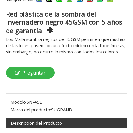
Red plástica de la sombra del
invernadero negro 45GSM con 5 años
de garantía
Los Malla sombra negros de 45GSM permiten que muchas
de las luces pasen con un efecto mínimo en la fotosíntesis;
sin embargo, no ocurre lo mismo con todos los colores.
Preguntar
Modelo:
SN-45B
Marca del producto:
SUGRAND
Descripción del Producto