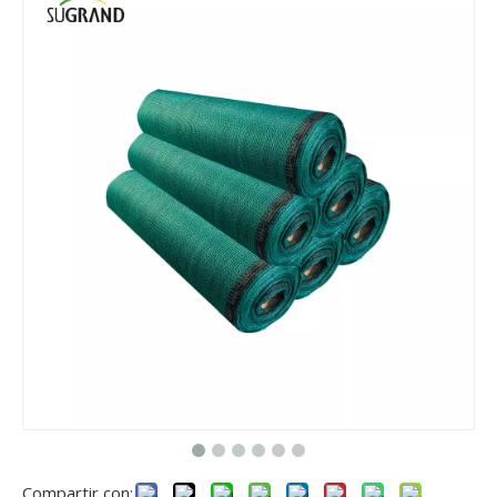
Compartir con: