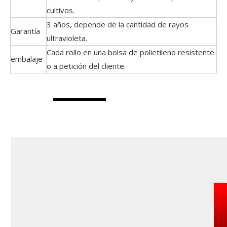
cultivos.
3 años, depende de la cantidad de rayos
Garantía
ultravioleta.
Cada rollo en una bolsa de polietileno resistente
embalaje
o a petición del cliente.