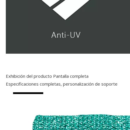
Exhibición del producto Pantalla completa
Especificaciones completas, personalización de soporte