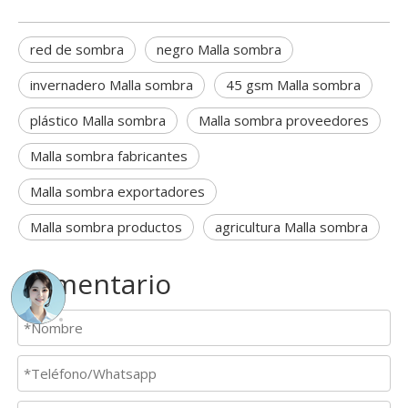
red de sombra
negro Malla sombra
invernadero Malla sombra
45 gsm Malla sombra
plástico Malla sombra
Malla sombra proveedores
Malla sombra fabricantes
Malla sombra exportadores
Malla sombra productos
agricultura Malla sombra
Comentario