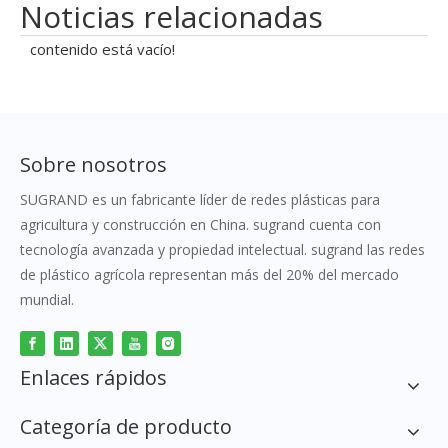
Noticias relacionadas
contenido está vacío!
Sobre nosotros
SUGRAND es un fabricante líder de redes plásticas para
agricultura y construcción en China. sugrand cuenta con
tecnología avanzada y propiedad intelectual. sugrand las redes
de plástico agrícola representan más del 20% del mercado
mundial.
Enlaces rápidos
Categoría de producto