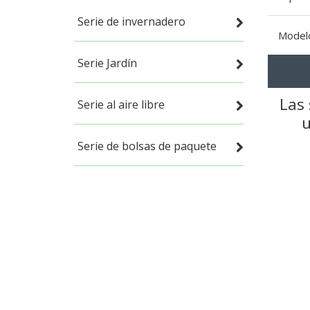
Serie de invernadero
Model
Serie Jardín
Las 
Serie al aire libre
u
Serie de bolsas de paquete