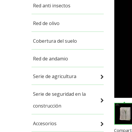
Red anti insectos
Red de olivo
Cobertura del suelo
Red de andamio
Serie de agricultura
Serie de seguridad en la
construcción
Accesorios
Comparti