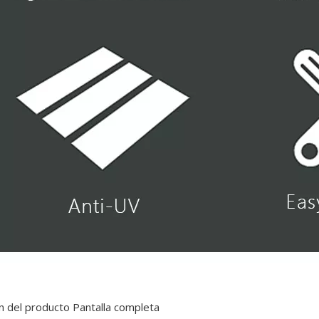
ón del producto Pantalla completa