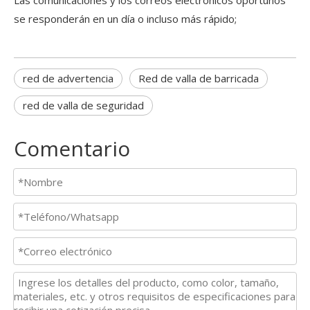
Las comunicaciones y los correos electrónicos oportunos
se responderán en un día o incluso más rápido;
red de advertencia
Red de valla de barricada
red de valla de seguridad
Comentario