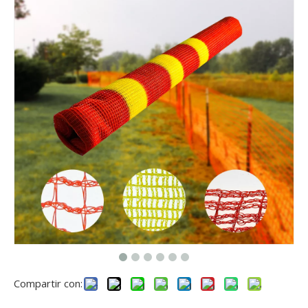
Compartir con: