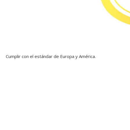
Cumplir con el estándar de Europa y América.