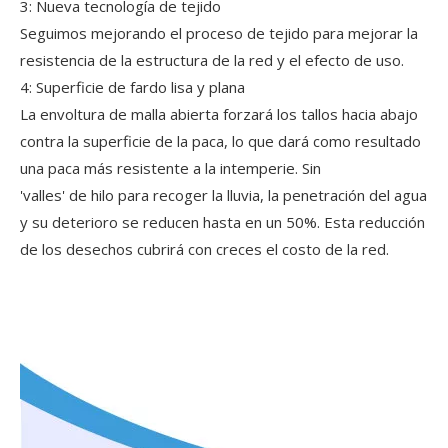
3: Nueva tecnología de tejido
Seguimos mejorando el proceso de tejido para mejorar la
resistencia de la estructura de la red y el efecto de uso.
4: Superficie de fardo lisa y plana
La envoltura de malla abierta forzará los tallos hacia abajo
contra la superficie de la paca, lo que dará como resultado
una paca más resistente a la intemperie. Sin
'valles' de hilo para recoger la lluvia, la penetración del agua
y su deterioro se reducen hasta en un 50%. Esta reducción
de los desechos cubrirá con creces el costo de la red.