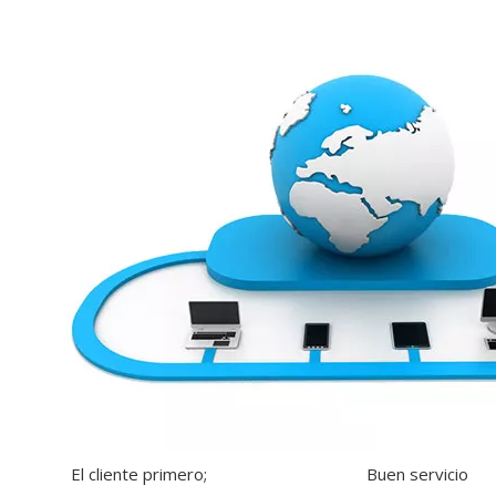
El cliente primero; Buen servicio