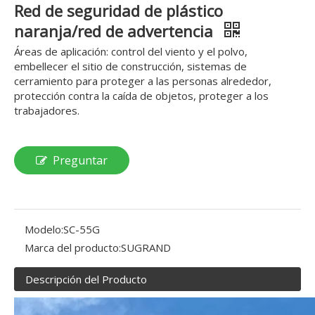
Red de seguridad de plástico
naranja/red de advertencia
Áreas de aplicación: control del viento y el polvo,
embellecer el sitio de construcción, sistemas de
cerramiento para proteger a las personas alrededor,
protección contra la caída de objetos, proteger a los
trabajadores.
Preguntar
Modelo:
SC-55G
Marca del producto:
SUGRAND
Descripción del Producto