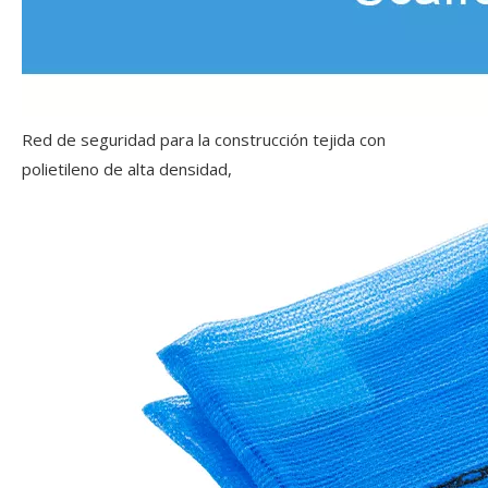
Red de seguridad para la construcción tejida con
polietileno de alta densidad,