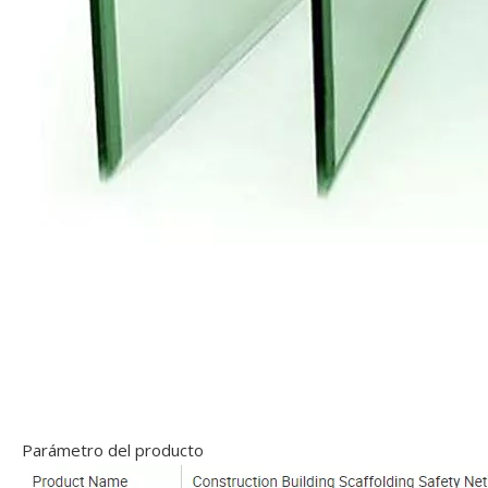
Parámetro del producto