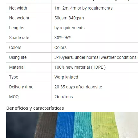
Beneficios y características