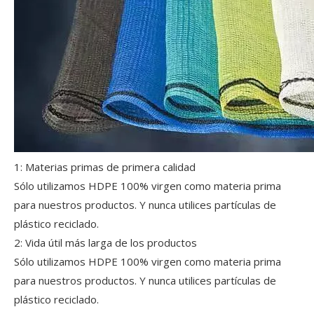
1: Materias primas de primera calidad
Sólo utilizamos HDPE 100% virgen como materia prima
para nuestros productos. Y nunca utilices partículas de
plástico reciclado.
2: Vida útil más larga de los productos
Sólo utilizamos HDPE 100% virgen como materia prima
para nuestros productos. Y nunca utilices partículas de
plástico reciclado.