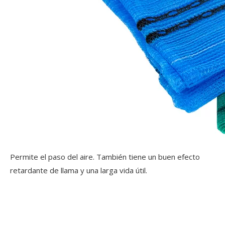
Permite el paso del aire. También tiene un buen efecto
retardante de llama y una larga vida útil.