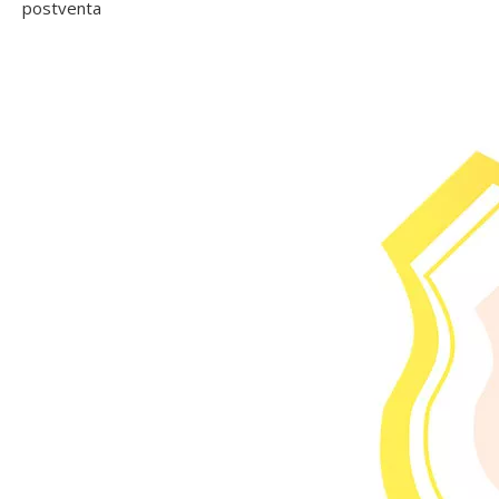
postventa