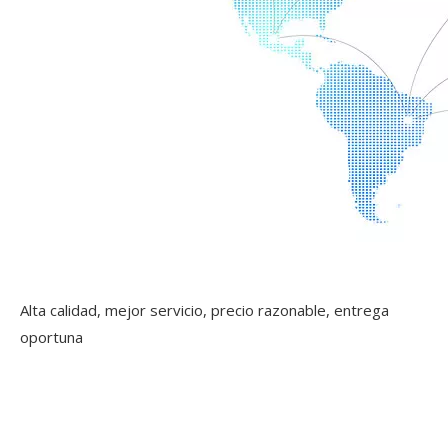
Alta calidad, mejor servicio, precio razonable, entrega
oportuna