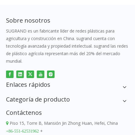
Sobre nosotros
SUGRAND es un fabricante líder de redes plásticas para
agricultura y construcción en China. sugrand cuenta con
tecnología avanzada y propiedad intelectual. sugrand las redes
de plástico agrícola representan más del 20% del mercado
mundial.
Enlaces rápidos
Categoría de producto
Contáctenos
Piso 15, Torre B, Mansión Jin Zhong Huan, Hefei, China

+
+86-551-62531962