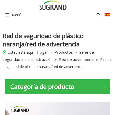
Menú
Red de seguridad de plástico
naranja/red de advertencia
Hogar
Productos
Serie de
Usted está aquí:
»
»
seguridad en la construcción
Red de advertencia
»
»
Red de
seguridad de plástico naranja/red de advertencia
Categoría de producto