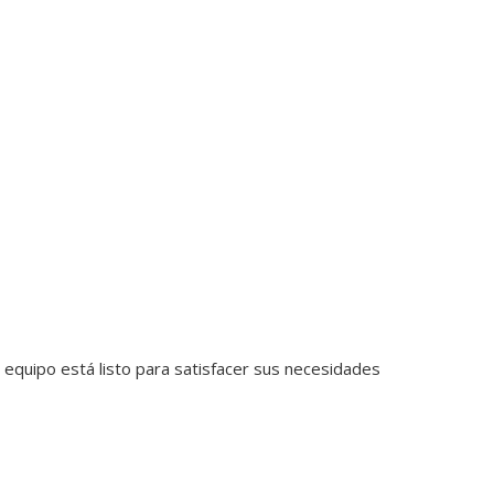
 equipo está listo para satisfacer sus necesidades