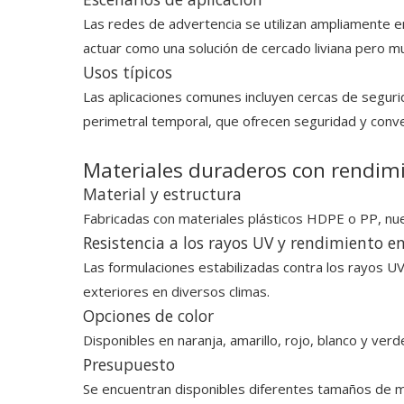
Las redes de advertencia se utilizan ampliamente en
actuar como una solución de cercado liviana pero mu
Usos típicos
Las aplicaciones comunes incluyen cercas de segurid
perimetral temporal, que ofrecen seguridad y conve
Materiales duraderos con rendimie
Material y estructura
Fabricadas con materiales plásticos HDPE o PP, nuest
Resistencia a los rayos UV y rendimiento en
Las formulaciones estabilizadas contra los rayos UV 
exteriores en diversos climas.
Opciones de color
Disponibles en naranja, amarillo, rojo, blanco y ve
Presupuesto
Se encuentran disponibles diferentes tamaños de ma