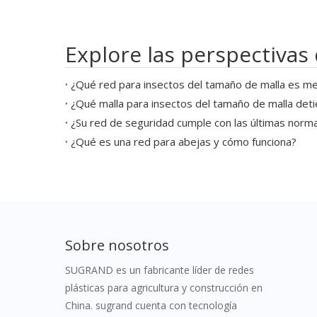
Explore las perspectivas 
¿Qué malla para insectos del tamaño de malla deti
¿Su red de seguridad cumple con las últimas norm
¿Qué es una red para abejas y cómo funciona?
Sobre nosotros
SUGRAND es un fabricante líder de redes
plásticas para agricultura y construcción en
China. sugrand cuenta con tecnología