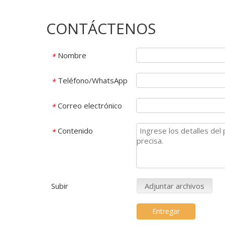
CONTÁCTENOS
Nombre
*
Teléfono/WhatsApp
*
Correo electrónico
*
Contenido
*
Subir
Adjuntar archivos
Entregar