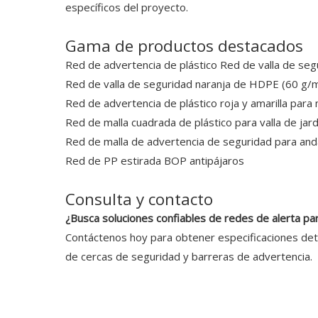
específicos del proyecto.
Gama de productos destacados
Red de advertencia de plástico Red de valla de segu
Red de valla de seguridad naranja de HDPE (60 g/m
Red de advertencia de plástico roja y amarilla par
Red de malla cuadrada de plástico para valla de jard
Red de malla de advertencia de seguridad para an
Red de PP estirada BOP antipájaros
Consulta y contacto
¿Busca soluciones confiables de redes de alerta p
Contáctenos hoy para obtener especificaciones deta
de cercas de seguridad y barreras de advertencia.