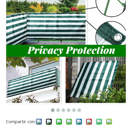
Compartir con: