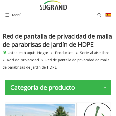
Menú
Red de pantalla de privacidad de malla
de parabrisas de jardín de HDPE
Hogar
Productos
Serie al aire libre
Usted está aquí:
»
»
Red de privacidad
»
»
Red de pantalla de privacidad de malla
de parabrisas de jardín de HDPE
Categoría de producto