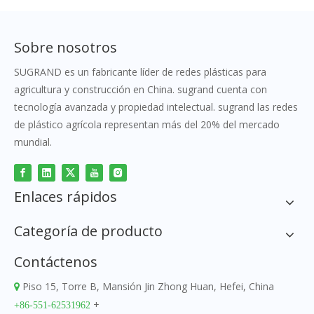
Sobre nosotros
SUGRAND es un fabricante líder de redes plásticas para
agricultura y construcción en China. sugrand cuenta con
tecnología avanzada y propiedad intelectual. sugrand las redes
de plástico agrícola representan más del 20% del mercado
mundial.
Enlaces rápidos
Categoría de producto
Contáctenos
Piso 15, Torre B, Mansión Jin Zhong Huan, Hefei, China

+
+86-551-62531962