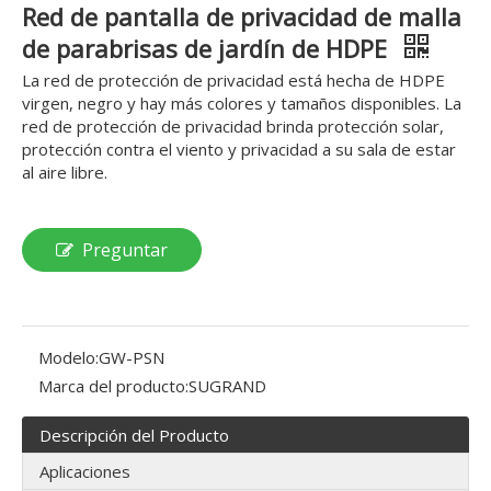
Red de pantalla de privacidad de malla
de parabrisas de jardín de HDPE
La red de protección de privacidad está hecha de HDPE
virgen, negro y hay más colores y tamaños disponibles. La
red de protección de privacidad brinda protección solar,
protección contra el viento y privacidad a su sala de estar
al aire libre.
Preguntar
Modelo:
GW-PSN
Marca del producto:
SUGRAND
Descripción del Producto
Aplicaciones