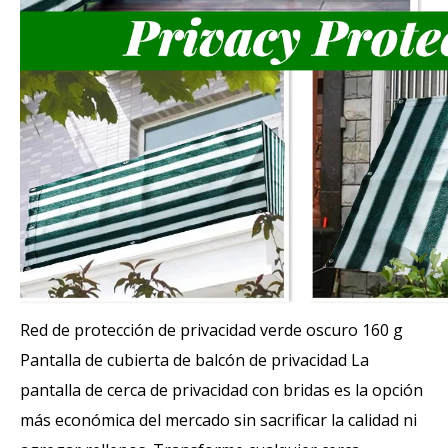
Red de protección de privacidad verde oscuro 160 g
Pantalla de cubierta de balcón de privacidad La
pantalla de cerca de privacidad con bridas es la opción
más económica del mercado sin sacrificar la calidad ni