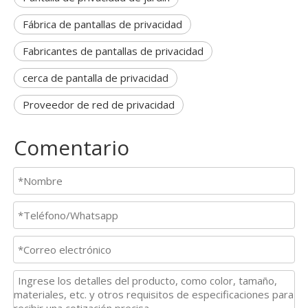
Fábrica de pantallas de privacidad
Fabricantes de pantallas de privacidad
cerca de pantalla de privacidad
Proveedor de red de privacidad
Comentario