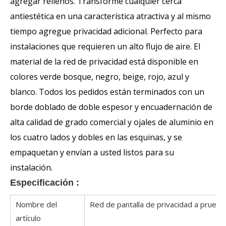
agregar rellenos. Transforme cualquier cerca
antiestética en una característica atractiva y al mismo
tiempo agregue privacidad adicional. Perfecto para
instalaciones que requieren un alto flujo de aire. El
material de la red de privacidad está disponible en
colores verde bosque, negro, beige, rojo, azul y
blanco. Todos los pedidos están terminados con un
borde doblado de doble espesor y encuadernación de
alta calidad de grado comercial y ojales de aluminio en
los cuatro lados y dobles en las esquinas, y se
empaquetan y envían a usted listos para su
instalación.
Especificación
:
Nombre del
Red de pantalla de privacidad a prueba
artículo