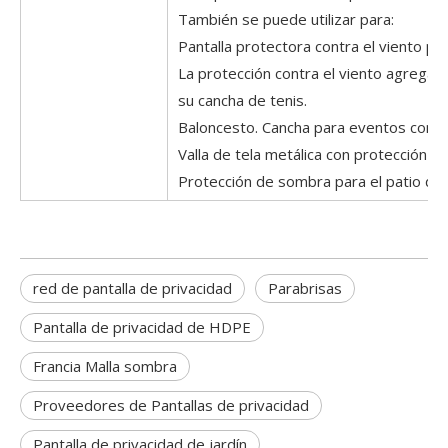
También se puede utilizar para:
Pantalla protectora contra el viento pa
La protección contra el viento agrega p
su cancha de tenis.
Baloncesto. Cancha para eventos con pr
Valla de tela metálica con protección co
Protección de sombra para el patio de 
red de pantalla de privacidad
Parabrisas
Pantalla de privacidad de HDPE
Francia Malla sombra
Proveedores de Pantallas de privacidad
Pantalla de privacidad de jardín