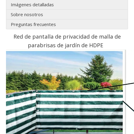
Imágenes detalladas
Sobre nosotros
Preguntas frecuentes
Red de pantalla de privacidad de malla de
parabrisas de jardín de HDPE