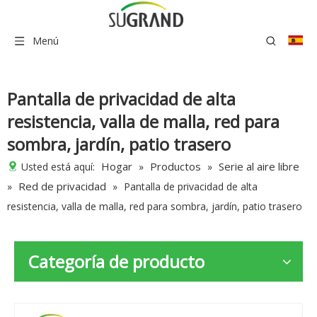
Menú
Pantalla de privacidad de alta
resistencia, valla de malla, red para
sombra, jardín, patio trasero
Hogar
Productos
Serie al aire libre
Usted está aquí:
»
»
Red de privacidad
»
»
Pantalla de privacidad de alta
resistencia, valla de malla, red para sombra, jardín, patio trasero
Categoría de producto