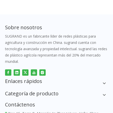
Sobre nosotros
SUGRAND es un fabricante líder de redes plásticas para
agricultura y construcción en China. sugrand cuenta con
tecnología avanzada y propiedad intelectual. sugrand las redes
de plástico agrícola representan más del 20% del mercado
mundial.
Enlaces rápidos
Categoría de producto
Contáctenos