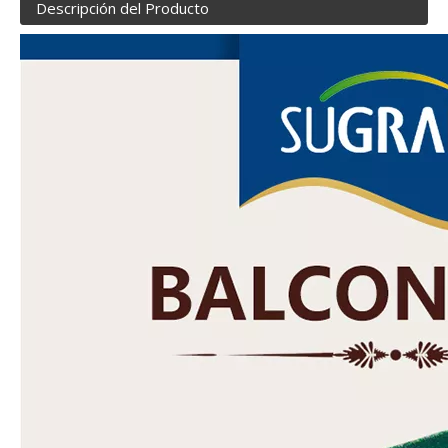
Descripción del Producto