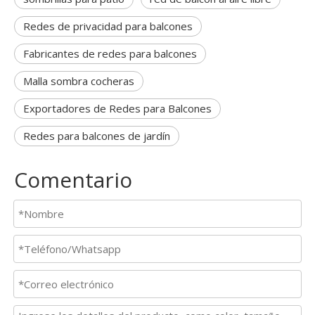
Redes de privacidad para balcones
Fabricantes de redes para balcones
Malla sombra cocheras
Exportadores de Redes para Balcones
Redes para balcones de jardín
Comentario