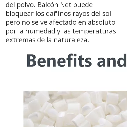
del polvo. Balcón Net puede
bloquear los dañinos rayos del sol
pero no se ve afectado en absoluto
por la humedad y las temperaturas
extremas de la naturaleza.