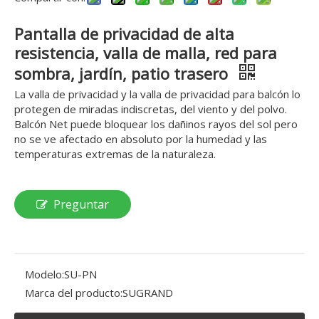
Pantalla de privacidad de alta
resistencia, valla de malla, red para
sombra, jardín, patio trasero
La valla de privacidad y la valla de privacidad para balcón lo
protegen de miradas indiscretas, del viento y del polvo.
Balcón Net puede bloquear los dañinos rayos del sol pero
no se ve afectado en absoluto por la humedad y las
temperaturas extremas de la naturaleza.
Preguntar
Modelo:
SU-PN
Marca del producto:
SUGRAND