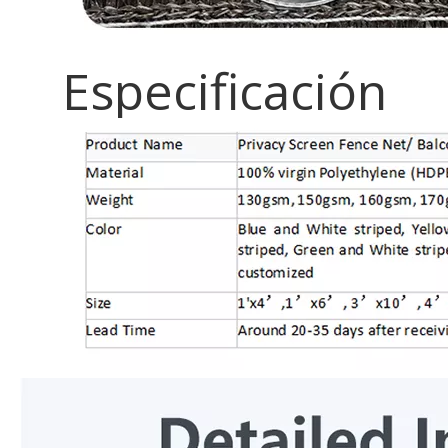
Especificación