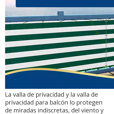
La valla de privacidad y la valla de
privacidad para balcón lo protegen
de miradas indiscretas, del viento y