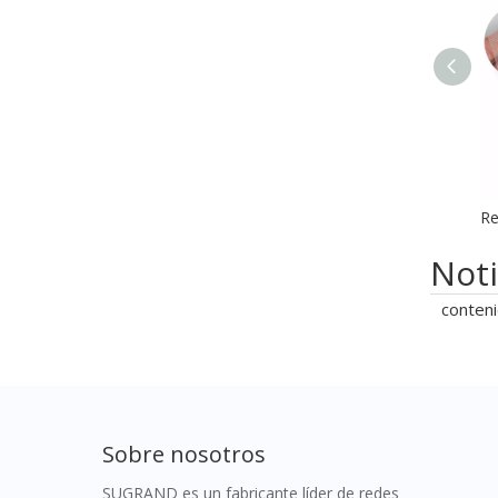
Noti
conteni
Sobre nosotros
SUGRAND es un fabricante líder de redes