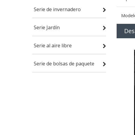
Serie de invernadero
Model
Serie Jardín
Des
Serie al aire libre
Serie de bolsas de paquete