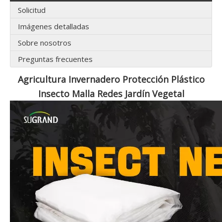
Solicitud
Imágenes detalladas
Sobre nosotros
Preguntas frecuentes
Agricultura Invernadero Protección Plástico
Insecto Malla Redes Jardín Vegetal