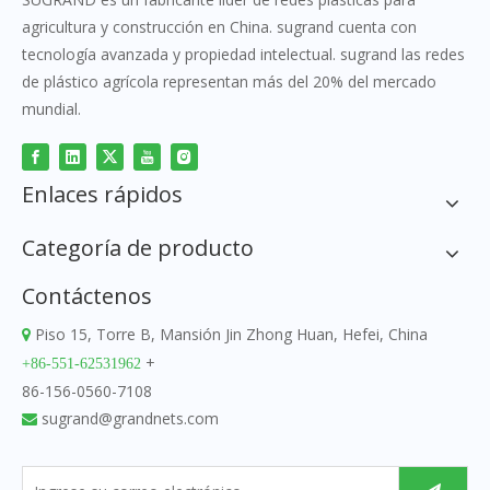
agricultura y construcción en China. sugrand cuenta con
tecnología avanzada y propiedad intelectual. sugrand las redes
de plástico agrícola representan más del 20% del mercado
mundial.
Enlaces rápidos
Categoría de producto
Contáctenos
Piso 15, Torre B, Mansión Jin Zhong Huan, Hefei, China

+
+86-551-62531962
86-156-0560-7108
sugrand@grandnets.com
