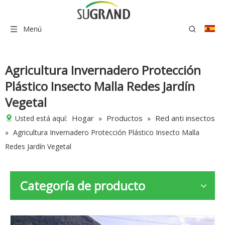
Menú
Agricultura Invernadero Protección
Plástico Insecto Malla Redes Jardín
Vegetal
Hogar
Productos
Red anti insectos
Usted está aquí:
»
»
»
Agricultura Invernadero Protección Plástico Insecto Malla
Redes Jardín Vegetal
Categoría de producto