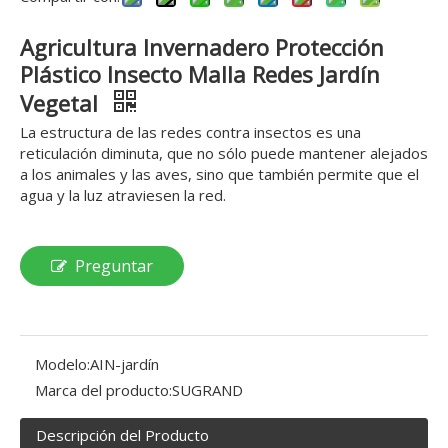
Agricultura Invernadero Protección
Plástico Insecto Malla Redes Jardín
Vegetal
La estructura de las redes contra insectos es una
reticulación diminuta, que no sólo puede mantener alejados
a los animales y las aves, sino que también permite que el
agua y la luz atraviesen la red.
Preguntar
Modelo:
AIN-jardín
Marca del producto:
SUGRAND
Descripción del Producto