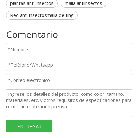
plantas anti insectos
malla antiinsectos
Red anti insectosmalla de ting
Comentario
ENTREGAR