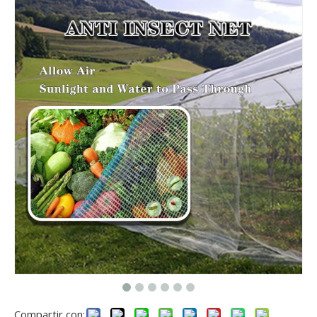
Compartir con: