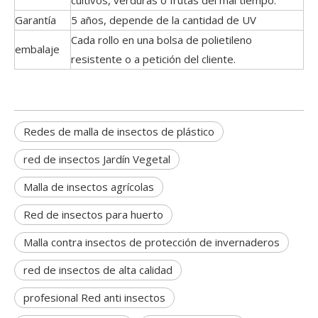
cultivos, verduras o frutas del mal tiempo.
Garantía
5 años, depende de la cantidad de UV
Cada rollo en una bolsa de polietileno
embalaje
resistente o a petición del cliente.
Redes de malla de insectos de plástico
red de insectos Jardín Vegetal
Malla de insectos agrícolas
Red de insectos para huerto
Malla contra insectos de protección de invernaderos
red de insectos de alta calidad
profesional Red anti insectos