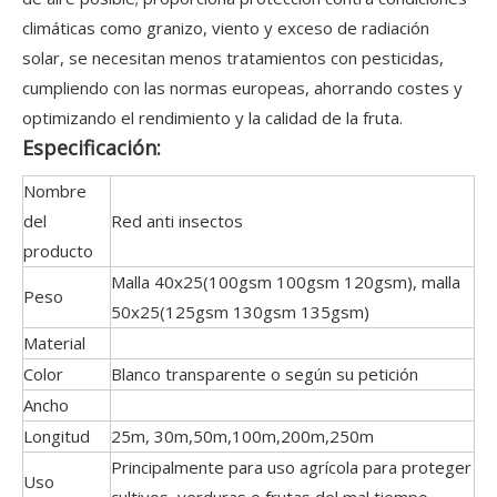
climáticas como granizo, viento y exceso de radiación
solar, se necesitan menos tratamientos con pesticidas,
cumpliendo con las normas europeas, ahorrando costes y
optimizando el rendimiento y la calidad de la fruta.
Especificación:
Nombre
del
Red anti insectos
producto
Malla 40x25(100gsm 100gsm 120gsm), malla
Peso
50x25(125gsm 130gsm 135gsm)
Material
Color
Blanco transparente o según su petición
Ancho
Longitud
25m, 30m,50m,100m,200m,250m
Principalmente para uso agrícola para proteger
Uso