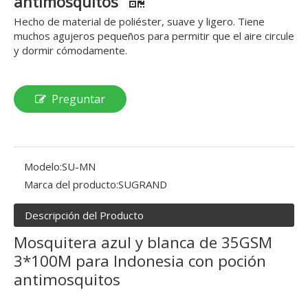
antimosquitos
Hecho de material de poliéster, suave y ligero. Tiene
muchos agujeros pequeños para permitir que el aire circule
y dormir cómodamente.
Preguntar
Modelo:
SU-MN
Marca del producto:
SUGRAND
Descripción del Producto
Mosquitera azul y blanca de 35GSM
3*100M para Indonesia con poción
antimosquitos