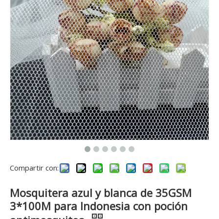
Compartir con:
Mosquitera azul y blanca de 35GSM
3*100M para Indonesia con poción