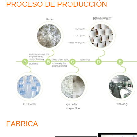
PROCESO DE PRODUCCIÓN
FÁBRICA