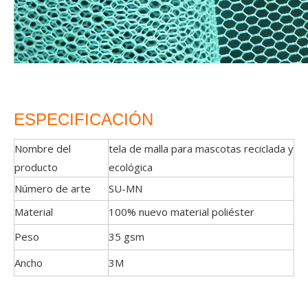
ESPECIFICACIÓN
Nombre del
tela de malla para mascotas reciclada y
producto
ecológica
Número de arte
SU-MN
Material
100% nuevo material poliéster
Peso
35 gsm
Ancho
3M