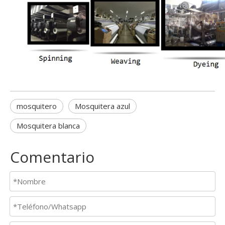
mosquitero
Mosquitera azul
Mosquitera blanca
Comentario