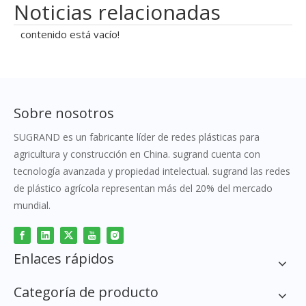
Noticias relacionadas
contenido está vacío!
Sobre nosotros
SUGRAND es un fabricante líder de redes plásticas para
agricultura y construcción en China. sugrand cuenta con
tecnología avanzada y propiedad intelectual. sugrand las redes
de plástico agrícola representan más del 20% del mercado
mundial.
Enlaces rápidos
Categoría de producto