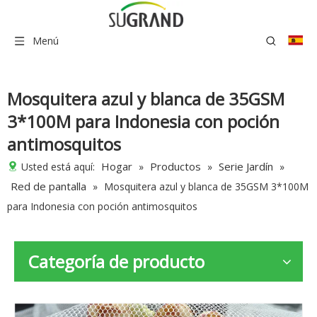
Menú
Mosquitera azul y blanca de 35GSM
3*100M para Indonesia con poción
antimosquitos
Hogar
Productos
Serie Jardín
Usted está aquí:
»
»
»
Red de pantalla
»
Mosquitera azul y blanca de 35GSM 3*100M
para Indonesia con poción antimosquitos
Categoría de producto