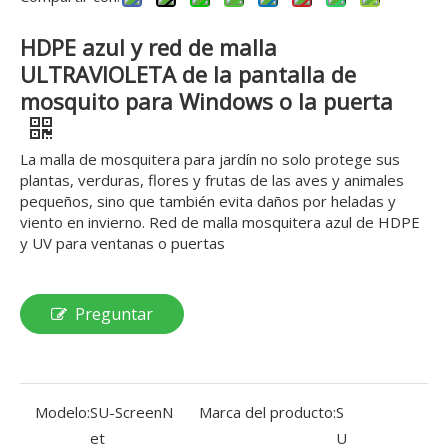
HDPE azul y red de malla
ULTRAVIOLETA de la pantalla de
mosquito para Windows o la puerta
La malla de mosquitera para jardín no solo protege sus
plantas, verduras, flores y frutas de las aves y animales
pequeños, sino que también evita daños por heladas y
viento en invierno. Red de malla mosquitera azul de HDPE
y UV para ventanas o puertas
Preguntar
Modelo:
SU-ScreenN
Marca del producto:
S
et
U