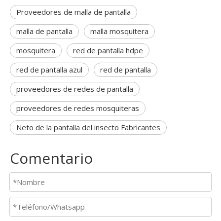
Proveedores de malla de pantalla
malla de pantalla
malla mosquitera
mosquitera
red de pantalla hdpe
red de pantalla azul
red de pantalla
proveedores de redes de pantalla
proveedores de redes mosquiteras
Neto de la pantalla del insecto Fabricantes
Comentario