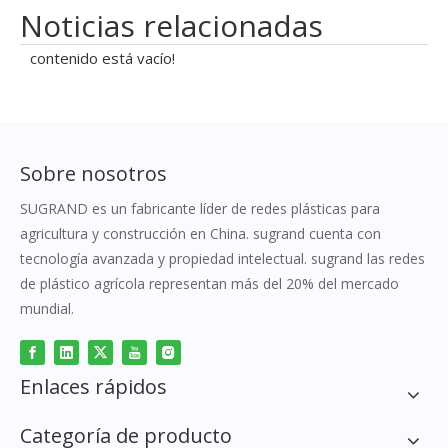
Noticias relacionadas
contenido está vacío!
Sobre nosotros
SUGRAND es un fabricante líder de redes plásticas para
agricultura y construcción en China. sugrand cuenta con
tecnología avanzada y propiedad intelectual. sugrand las redes
de plástico agrícola representan más del 20% del mercado
mundial.
Enlaces rápidos
Categoría de producto