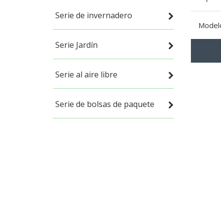
Serie de invernadero
Model
Serie Jardín
Serie al aire libre
Serie de bolsas de paquete