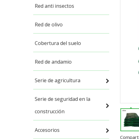
Red anti insectos
Red de olivo
Cobertura del suelo
Red de andamio
Serie de agricultura
Serie de seguridad en la
construcción
Accesorios
Comparti