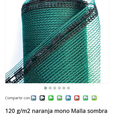
Compartir con:
120 g/m2 naranja mono Malla sombra