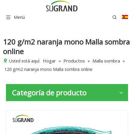
Menú
120 g/m2 naranja mono Malla sombra
online
Hogar
Productos
Malla sombra
Usted está aquí:
»
»
»
120 g/m2 naranja mono Malla sombra online
Categoría de producto