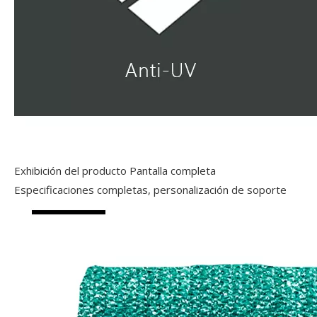
Exhibición del producto Pantalla completa
Especificaciones completas, personalización de soporte