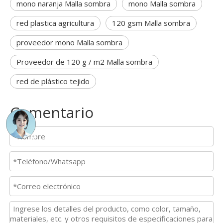
mono naranja Malla sombra
mono Malla sombra
red plastica agricultura
120 gsm Malla sombra
proveedor mono Malla sombra
Proveedor de 120 g / m2 Malla sombra
red de plástico tejido
Comentario