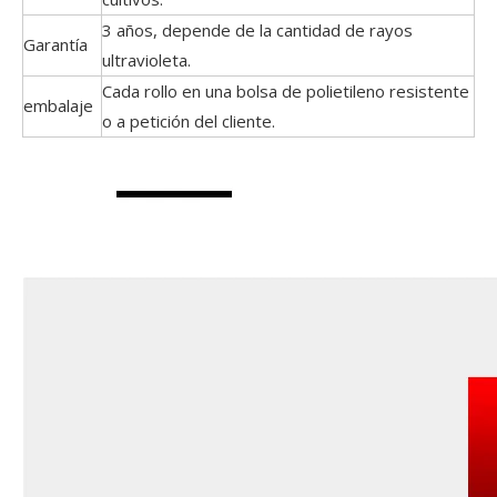
3 años, depende de la cantidad de rayos
Garantía
ultravioleta.
Cada rollo en una bolsa de polietileno resistente
embalaje
o a petición del cliente.