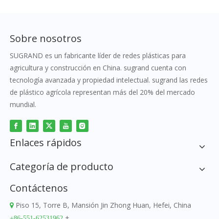
Sobre nosotros
SUGRAND es un fabricante líder de redes plásticas para
agricultura y construcción en China. sugrand cuenta con
tecnología avanzada y propiedad intelectual. sugrand las redes
de plástico agrícola representan más del 20% del mercado
mundial.
Enlaces rápidos
Categoría de producto
Contáctenos
Piso 15, Torre B, Mansión Jin Zhong Huan, Hefei, China

+
+86-551-62531962