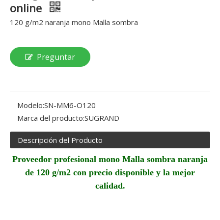
online
120 g/m2 naranja mono Malla sombra
Preguntar
Modelo:
SN-MM6-O120
Marca del producto:
SUGRAND
Descripción del Producto
Proveedor profesional mono Malla sombra naranja
de 120 g/m2 con precio disponible y la mejor
calidad.