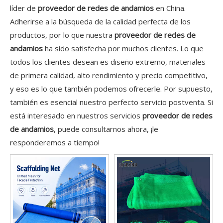
líder de
proveedor de redes de andamios
en China.
Adherirse a la búsqueda de la calidad perfecta de los
productos, por lo que nuestra
proveedor de redes de
andamios
ha sido satisfecha por muchos clientes. Lo que
todos los clientes desean es diseño extremo, materiales
de primera calidad, alto rendimiento y precio competitivo,
y eso es lo que también podemos ofrecerle. Por supuesto,
también es esencial nuestro perfecto servicio postventa. Si
está interesado en nuestros servicios
proveedor de redes
de andamios
, puede consultarnos ahora, ¡le
responderemos a tiempo!