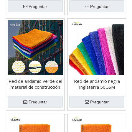
de HDPE
Preguntar
Preguntar
Red de andamio verde del
Red de andamio negra
material de construcción
Inglaterra 50GSM
55GSM
Preguntar
Preguntar