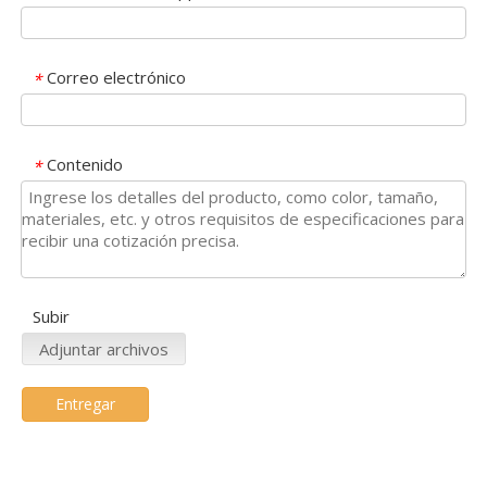
Correo electrónico
*
Contenido
*
Subir
Adjuntar archivos
Entregar