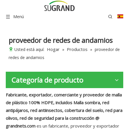
Menú
proveedor de redes de andamios
Hogar
Productos
Usted está aquí:
»
»
proveedor de
redes de andamios
Categoría de producto
Fabricante, exportador, comerciante y proveedor de malla
de plástico 100% HDPE, incluidos Malla sombra, red
antipájaros, red antiinsectos, cobertura del suelo, red para
olivos, red de seguridad para la construcción @
grandnets.com
es un fabricante, proveedor y exportador