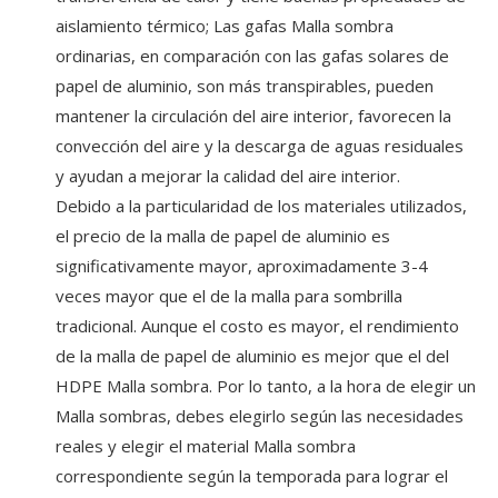
aislamiento térmico; Las gafas Malla sombra
ordinarias, en comparación con las gafas solares de
papel de aluminio, son más transpirables, pueden
mantener la circulación del aire interior, favorecen la
convección del aire y la descarga de aguas residuales
y ayudan a mejorar la calidad del aire interior.
Debido a la particularidad de los materiales utilizados,
el precio de la malla de papel de aluminio es
significativamente mayor, aproximadamente 3-4
veces mayor que el de la malla para sombrilla
tradicional. Aunque el costo es mayor, el rendimiento
de la malla de papel de aluminio es mejor que el del
HDPE Malla sombra. Por lo tanto, a la hora de elegir un
Malla sombras, debes elegirlo según las necesidades
reales y elegir el material Malla sombra
correspondiente según la temporada para lograr el