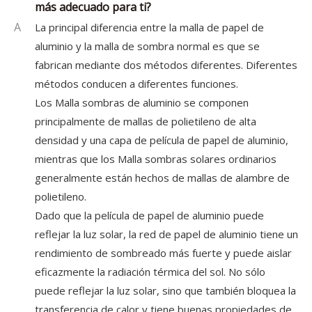
más adecuado para ti?
A
La principal diferencia entre la malla de papel de
aluminio y la malla de sombra normal es que se
fabrican mediante dos métodos diferentes. Diferentes
métodos conducen a diferentes funciones.
Los Malla sombras de aluminio se componen
principalmente de mallas de polietileno de alta
densidad y una capa de película de papel de aluminio,
mientras que los Malla sombras solares ordinarios
generalmente están hechos de mallas de alambre de
polietileno.
Dado que la película de papel de aluminio puede
reflejar la luz solar, la red de papel de aluminio tiene un
rendimiento de sombreado más fuerte y puede aislar
eficazmente la radiación térmica del sol. No sólo
puede reflejar la luz solar, sino que también bloquea la
transferencia de calor y tiene buenas propiedades de