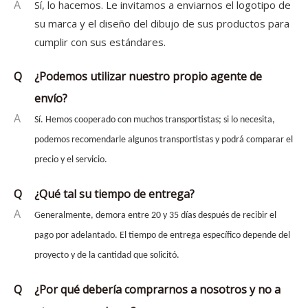
A
Sí, lo hacemos. Le invitamos a enviarnos el logotipo de
su marca y el diseño del dibujo de sus productos para
cumplir con sus estándares.
Q
¿Podemos utilizar nuestro propio agente de
envío?
A
Sí. Hemos cooperado con muchos transportistas; si lo necesita,
podemos recomendarle algunos transportistas y podrá comparar el
precio y el servicio.
Q
¿Qué tal su tiempo de entrega?
A
Generalmente, demora entre 20 y 35 días después de recibir el
pago por adelantado. El tiempo de entrega específico depende del
proyecto y de la cantidad que solicitó.
Q
¿Por qué debería comprarnos a nosotros y no a