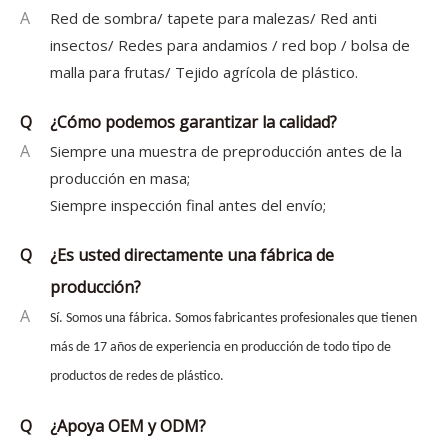
A
Red de sombra/ tapete para malezas/ Red anti
insectos/ Redes para andamios / red bop / bolsa de
malla para frutas/ Tejido agrícola de plástico.
Q
¿Cómo podemos garantizar la calidad?
A
Siempre una muestra de preproducción antes de la
producción en masa;
Siempre inspección final antes del envío;
Q
¿Es usted directamente una fábrica de
producción?
A
Sí. Somos una fábrica. Somos fabricantes profesionales que tienen
más de 17 años de experiencia en producción de todo tipo de
productos de redes de plástico.
Q
¿Apoya OEM y ODM?