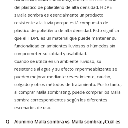
del plástico de polietileno de alta densidad. HDPE
sMalla sombra es esencialmente un producto
resistente a la lluvia porque está compuesto de
plástico de polietileno de alta densidad. Esto significa
que el HDPE es un material que puede mantener su
funcionalidad en ambientes lluviosos o húmedos sin
comprometer su calidad y usabilidad.
Cuando se utiliza en un ambiente lluvioso, su
resistencia al agua y su efecto impermeabilizante se
pueden mejorar mediante revestimiento, caucho,
colgado y otros métodos de tratamiento. Por lo tanto,
al comprar Malla sombrating, puede comprar los Malla
sombra correspondientes según los diferentes
escenarios de uso.
Q
Aluminio Malla sombra vs. Malla sombra: ¿Cuál es