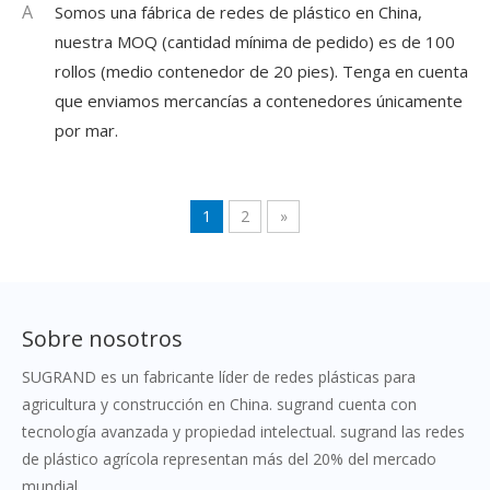
A
Somos una fábrica de redes de plástico en China,
nuestra MOQ (cantidad mínima de pedido) es de 100
rollos (medio contenedor de 20 pies). Tenga en cuenta
que enviamos mercancías a contenedores únicamente
por mar.
1
2
»
Sobre nosotros
SUGRAND es un fabricante líder de redes plásticas para
agricultura y construcción en China. sugrand cuenta con
tecnología avanzada y propiedad intelectual. sugrand las redes
de plástico agrícola representan más del 20% del mercado
mundial.