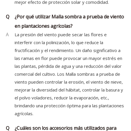
mejor efecto de protección solar y comodidad.
Q
¿Por qué utilizar Malla sombra a prueba de viento
en plantaciones agrícolas?
A
La presión del viento puede secar las flores e
interferir con la polinización, lo que reduce la
fructificación y el rendimiento. Un daño significativo a
las ramas en flor puede provocar un mayor estrés en
las plantas, pérdida de agua y una reducción del valor
comercial del cultivo. Los Malla sombras a prueba de
viento pueden controlar la erosión, el viento de nieve,
mejorar la diversidad del hábitat, controlar la basura y
el polvo voladores, reducir la evaporación, etc.,
brindando una protección óptima para las plantaciones
agrícolas.
Q
¿Cuáles son los accesorios más utilizados para