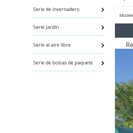
Serie de invernadero
Model
Serie Jardín
Re
Serie al aire libre
Serie de bolsas de paquete