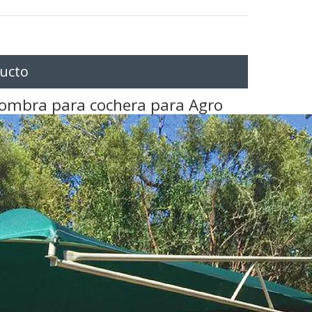
ducto
ombra para cochera para Agro