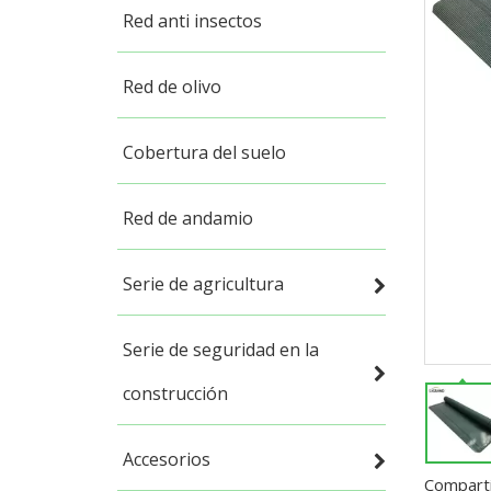
Red anti insectos
Red de olivo
Cobertura del suelo
Red de andamio
Serie de agricultura
Serie de seguridad en la
construcción
Accesorios
Comparti