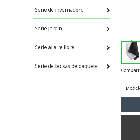
Serie de invernadero
Serie Jardín
Serie al aire libre
Serie de bolsas de paquete
Comparti
Model