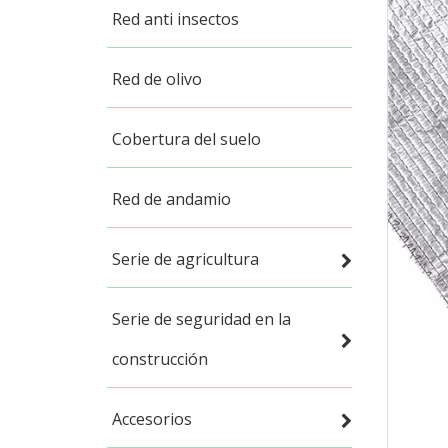
Red anti insectos
Red de olivo
Cobertura del suelo
Red de andamio
Serie de agricultura
Serie de seguridad en la
construcción
Accesorios