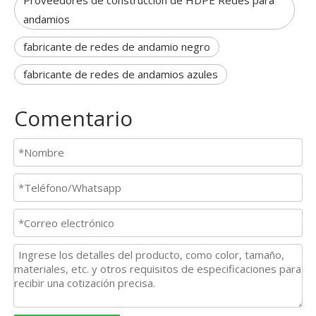
Proveedores de construcción de HDPE Redes para
andamios
fabricante de redes de andamio negro
fabricante de redes de andamios azules
Comentario