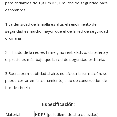
para andamios de 1,83 m x 5,1 m Red de seguridad para
escombros:
1.La densidad de la malla es alta, el rendimiento de
seguridad es mucho mayor que el de la red de seguridad
ordinaria.
2. El nudo de la red es firme y no resbaladizo, duradero y
el precio es más bajo que la red de seguridad ordinaria.
3.Buena permeabilidad al aire, no afecta la iluminación, se
puede cerrar en funcionamiento, sitio de construcción de
flor de ciruelo.
Especificación:
Material
HDPE (polietileno de alta densidad)