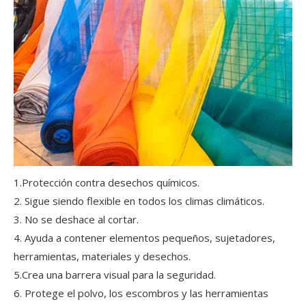
1.Protección contra desechos químicos.
2. Sigue siendo flexible en todos los climas climáticos.
3. No se deshace al cortar.
4. Ayuda a contener elementos pequeños, sujetadores,
herramientas, materiales y desechos.
5.Crea una barrera visual para la seguridad.
6. Protege el polvo, los escombros y las herramientas