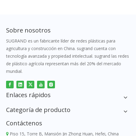
de construcción
Sobre nosotros
SUGRAND es un fabricante líder de redes plásticas para
agricultura y construcción en China. sugrand cuenta con
tecnología avanzada y propiedad intelectual. sugrand las redes
de plástico agrícola representan más del 20% del mercado
mundial.
Enlaces rápidos
Categoría de producto
Contáctenos
Piso 15, Torre B, Mansión Jin Zhong Huan, Hefei, China
