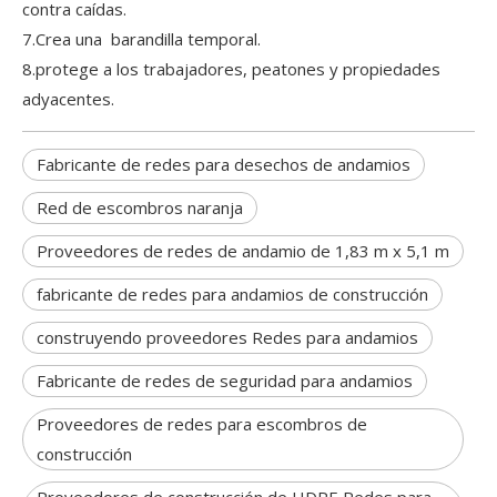
contra caídas.
7.Crea una barandilla temporal.
8.protege a los trabajadores, peatones y propiedades
adyacentes.
Fabricante de redes para desechos de andamios
Red de escombros naranja
Proveedores de redes de andamio de 1,83 m x 5,1 m
fabricante de redes para andamios de construcción
construyendo proveedores Redes para andamios
Fabricante de redes de seguridad para andamios
Proveedores de redes para escombros de
construcción