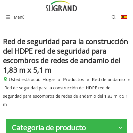
Menú
Red de seguridad para la construcción
del HDPE red de seguridad para
escombros de redes de andamio del
1,83 m x 5,1 m
Hogar
Productos
Red de andamio
Usted está aquí:
»
»
»
Red de seguridad para la construcción del HDPE red de
seguridad para escombros de redes de andamio del 1,83 m x 5,1
m
Categoría de producto