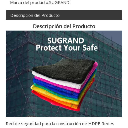
Marca del producto:
SUGRAND
Descripción del Producto
Descripción del Producto
Red de seguridad para la construcción de HDPE Redes