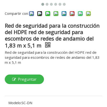
Compartir con:
Red de seguridad para la construcción
del HDPE red de seguridad para
escombros de redes de andamio del
1,83 m x 5,1 m
Red de seguridad para la construcción del HDPE red de
seguridad para escombros de redes de andamio del 1,83
m x 5,1 m
Preguntar
Modelo:
SC-DN