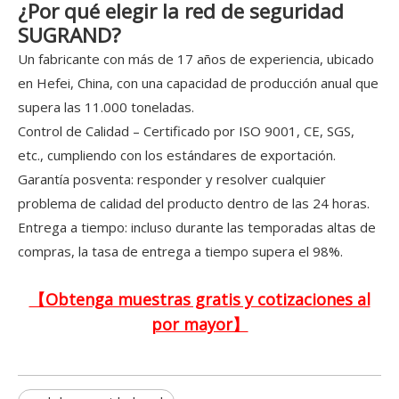
¿Por qué elegir la red de seguridad
SUGRAND?
Un fabricante con más de 17 años de experiencia, ubicado
en Hefei, China, con una capacidad de producción anual que
supera las 11.000 toneladas.
Control de Calidad – Certificado por ISO 9001, CE, SGS,
etc., cumpliendo con los estándares de exportación.
Garantía posventa: responder y resolver cualquier
problema de calidad del producto dentro de las 24 horas.
Entrega a tiempo: incluso durante las temporadas altas de
compras, la tasa de entrega a tiempo supera el 98%.
【Obtenga muestras gratis y cotizaciones al
por mayor】