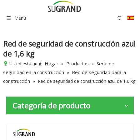
Menú
Red de seguridad de construcción azul
de 1,6 kg
Hogar
Productos
Serie de
Usted está aquí:
»
»
seguridad en la construcción
Red de seguridad para la
»
construcción
»
Red de seguridad de construcción azul de 1,6 kg
Categoría de producto