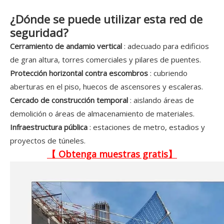
¿Dónde se puede utilizar esta red de
seguridad?
Cerramiento de andamio vertical
: adecuado para edificios
de gran altura, torres comerciales y pilares de puentes.
Protección horizontal contra escombros
: cubriendo
aberturas en el piso, huecos de ascensores y escaleras.
Cercado de construcción temporal
: aislando áreas de
demolición o áreas de almacenamiento de materiales.
Infraestructura pública
: estaciones de metro, estadios y
proyectos de túneles.
【
Obtenga muestras gratis】