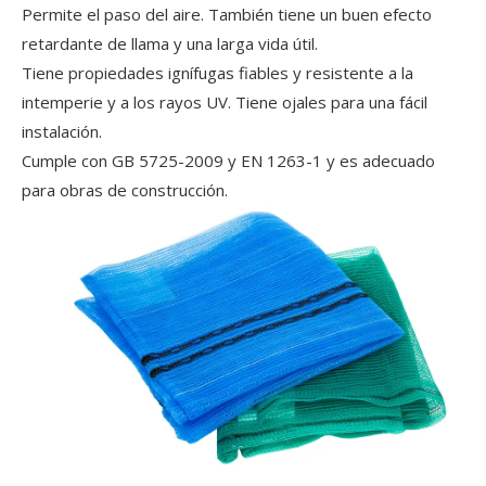
Permite el paso del aire. También tiene un buen efecto
retardante de llama y una larga vida útil.
Tiene propiedades ignífugas fiables y resistente a la
intemperie y a los rayos UV. Tiene ojales para una fácil
instalación.
Cumple con GB 5725-2009 y EN 1263-1 y es adecuado
para obras de construcción.