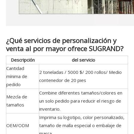
¿Qué servicios de personalización y
venta al por mayor ofrece SUGRAND?
Descripción
del servicio
Cantidad
2 toneladas / 5000 $/ 200 rollos/ Medio
mínima de
contenedor de 20 pies
pedido
Combine diferentes tamaños/colores en
Mezcla de
un solo pedido para reducir el riesgo de
tamaños
inventario.
Imprima su logotipo, color personalizado,
OEM/ODM
tamaño de malla especial o embalaje de
marca.