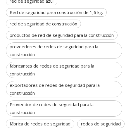
red de seguridad azul
Red de seguridad para construcción de 1,6 kg.
red de seguridad de construcción
productos de red de seguridad para la construcción
proveedores de redes de seguridad para la
construcción
fabricantes de redes de seguridad para la
construcción
exportadores de redes de seguridad para la
construcción
Proveedor de redes de seguridad para la
construcción
fábrica de redes de seguridad
redes de seguridad