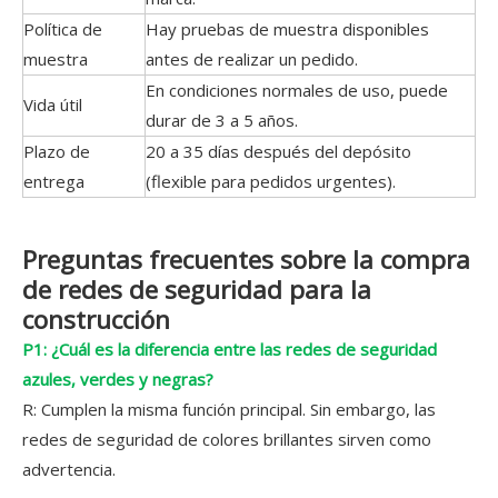
Política de
Hay pruebas de muestra disponibles
muestra
antes de realizar un pedido.
En condiciones normales de uso, puede
Vida útil
durar de 3 a 5 años.
Plazo de
20 a 35 días después del depósito
entrega
(flexible para pedidos urgentes).
Preguntas frecuentes sobre la compra
de redes de seguridad para la
construcción
P1: ¿Cuál es la diferencia entre las redes de seguridad
azules, verdes y negras?
R: Cumplen la misma función principal. Sin embargo, las
redes de seguridad de colores brillantes sirven como
advertencia.