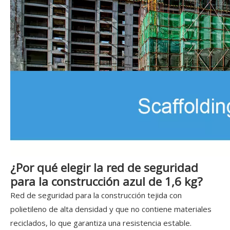
¿Por qué elegir la red de seguridad
para la construcción azul de 1,6 kg?
Red de seguridad para la construcción tejida con
polietileno de alta densidad y que no contiene materiales
reciclados, lo que garantiza una resistencia estable.