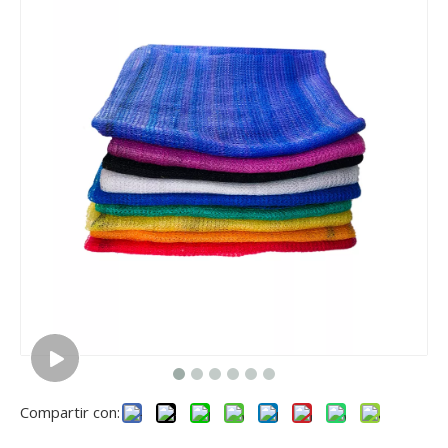
Compartir con: