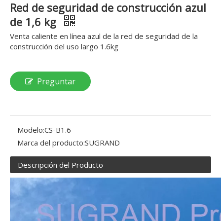
Red de seguridad de construcción azul
de 1,6 kg
Venta caliente en línea azul de la red de seguridad de la
construcción del uso largo 1.6kg
Preguntar
Modelo:
CS-B1.6
Marca del producto:
SUGRAND
Descripción del Producto