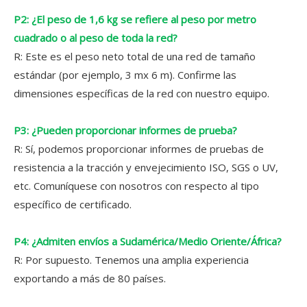
P2: ¿El peso de 1,6 kg se refiere al peso por metro
cuadrado o al peso de toda la red?
R: Este es el peso neto total de una red de tamaño
estándar (por ejemplo, 3 mx 6 m). Confirme las
dimensiones específicas de la red con nuestro equipo.
P3: ¿Pueden proporcionar informes de prueba?
R: Sí, podemos proporcionar informes de pruebas de
resistencia a la tracción y envejecimiento ISO, SGS o UV,
etc. Comuníquese con nosotros con respecto al tipo
específico de certificado.
P4: ¿Admiten envíos a Sudamérica/Medio Oriente/África?
R: Por supuesto. Tenemos una amplia experiencia
exportando a más de 80 países.