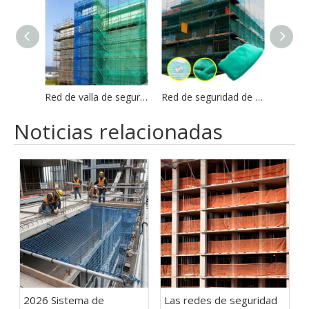
Red de valla de seguridad para edificios de andamios de construcción de HDPE
Red de seguridad de andamios de malla de escombros de construcción verde
Noticias relacionadas
2026 Sistema de
Las redes de seguridad