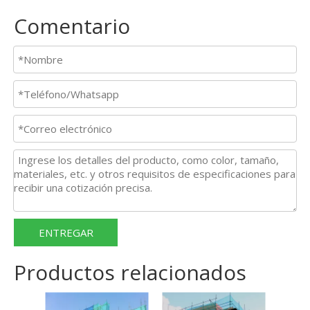
Comentario
ENTREGAR
Productos relacionados