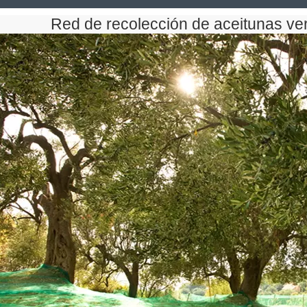
Red de recolección de aceitunas ve