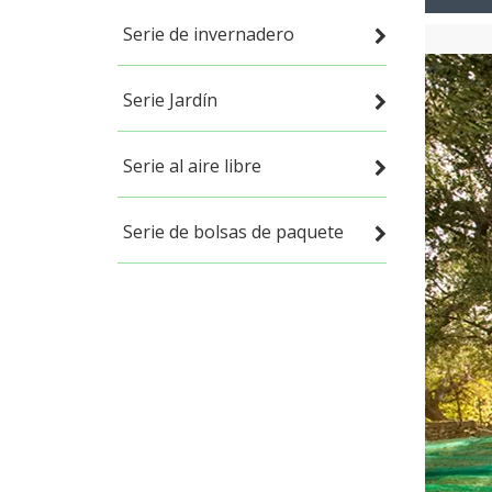
Serie de invernadero
Serie Jardín
Serie al aire libre
Serie de bolsas de paquete