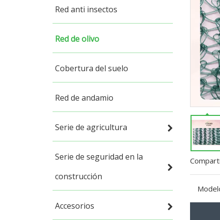
Red anti insectos
Red de olivo
Cobertura del suelo
Red de andamio
Serie de agricultura
Serie de seguridad en la
Comparti
construcción
Model
Accesorios