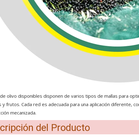
de olivo disponibles disponen de varios tipos de mallas para opt
s y frutos. Cada red es adecuada para una aplicación diferente, co
cción mecanizada.
cripción del Producto