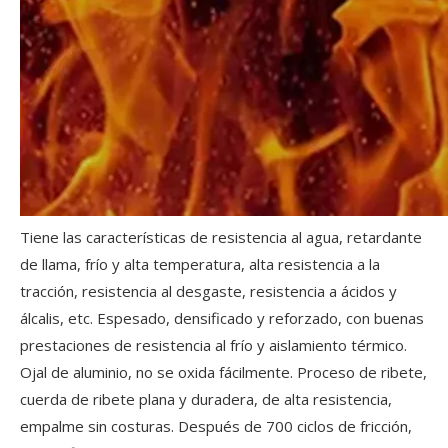
Tiene las características de resistencia al agua, retardante
de llama, frío y alta temperatura, alta resistencia a la
tracción, resistencia al desgaste, resistencia a ácidos y
álcalis, etc. Espesado, densificado y reforzado, con buenas
prestaciones de resistencia al frío y aislamiento térmico.
Ojal de aluminio, no se oxida fácilmente. Proceso de ribete,
cuerda de ribete plana y duradera, de alta resistencia,
empalme sin costuras. Después de 700 ciclos de fricción,