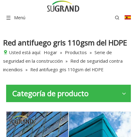
Menú
Red antifuego gris 110gsm del HDPE
Hogar
Productos
Serie de
Usted está aquí:
»
»
seguridad en la construcción
Red de seguridad contra
»
incendios
»
Red antifuego gris 110gsm del HDPE
Categoría de producto