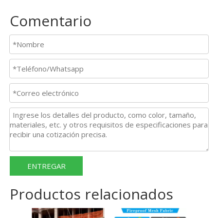
Comentario
ENTREGAR
Productos relacionados