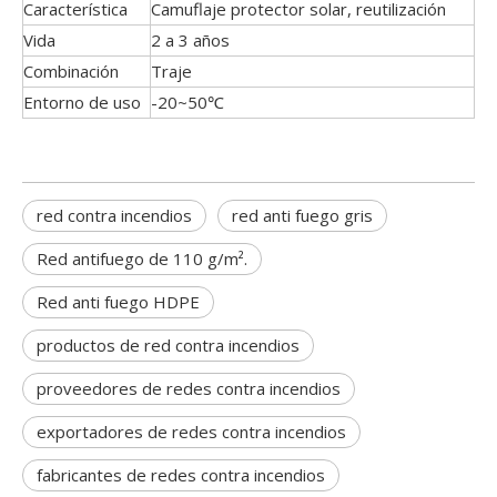
Característica
Camuflaje protector solar, reutilización
Vida
2 a 3 años
Combinación
Traje
Entorno de uso
-20~50℃
red contra incendios
red anti fuego gris
Red antifuego de 110 g/m².
Red anti fuego HDPE
productos de red contra incendios
proveedores de redes contra incendios
exportadores de redes contra incendios
fabricantes de redes contra incendios