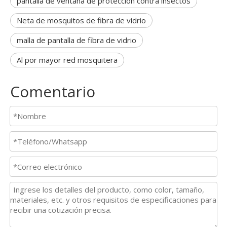
pantalla de ventana de protección contra insectos
Neta de mosquitos de fibra de vidrio
malla de pantalla de fibra de vidrio
Al por mayor red mosquitera
Comentario