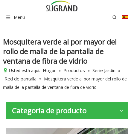
Menú
Mosquitera verde al por mayor del
rollo de malla de la pantalla de
ventana de fibra de vidrio
Hogar
Productos
Serie Jardín
Usted está aquí:
»
»
»
Red de pantalla
»
Mosquitera verde al por mayor del rollo de
malla de la pantalla de ventana de fibra de vidrio
Categoría de producto