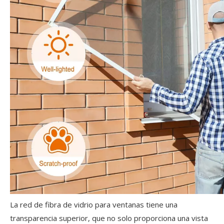
La red de fibra de vidrio para ventanas tiene una
transparencia superior, que no solo proporciona una vista