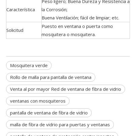
Peso ligero; Buena Dureza y Resistencia a
Característica
la Corrosión;
Buena Ventilación; fácil de limpiar; etc.
Puesto en ventana o puerta como
Solicitud
mosquitera o mosquitera.
Mosquitera verde
Rollo de malla para pantalla de ventana
Venta al por mayor Red de ventana de fibra de vidrio
ventanas con mosquiteros
pantalla de ventana de fibra de vidrio
malla de fibra de vidrio para puertas y ventanas