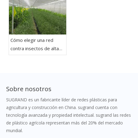
Cómo elegir una red
contra insectos de alta
calidad
Sobre nosotros
SUGRAND es un fabricante líder de redes plásticas para
agricultura y construcción en China. sugrand cuenta con
tecnología avanzada y propiedad intelectual. sugrand las redes
de plástico agrícola representan más del 20% del mercado
mundial.