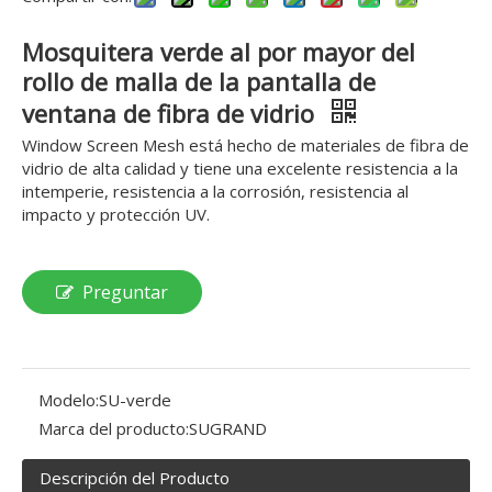
Mosquitera verde al por mayor del
rollo de malla de la pantalla de
ventana de fibra de vidrio
Window Screen Mesh está hecho de materiales de fibra de
vidrio de alta calidad y tiene una excelente resistencia a la
intemperie, resistencia a la corrosión, resistencia al
impacto y protección UV.
Preguntar
Modelo:
SU-verde
Marca del producto:
SUGRAND
Descripción del Producto