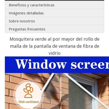
Beneficios y características
Imágenes detalladas
Sobre nosotros
Preguntas frecuentes
Mosquitera verde al por mayor del rollo de
malla de la pantalla de ventana de fibra de
vidrio