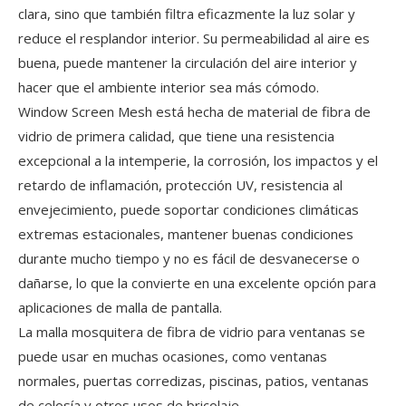
clara, sino que también filtra eficazmente la luz solar y
reduce el resplandor interior. Su permeabilidad al aire es
buena, puede mantener la circulación del aire interior y
hacer que el ambiente interior sea más cómodo.
Window Screen Mesh está hecha de material de fibra de
vidrio de primera calidad, que tiene una resistencia
excepcional a la intemperie, la corrosión, los impactos y el
retardo de inflamación, protección UV, resistencia al
envejecimiento, puede soportar condiciones climáticas
extremas estacionales, mantener buenas condiciones
durante mucho tiempo y no es fácil de desvanecerse o
dañarse, lo que la convierte en una excelente opción para
aplicaciones de malla de pantalla.
La malla mosquitera de fibra de vidrio para ventanas se
puede usar en muchas ocasiones, como ventanas
normales, puertas corredizas, piscinas, patios, ventanas
de celosía y otros usos de bricolaje.