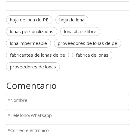
hoja de lona de PE
hoja de lona
lonas personalizadas
lona al aire libre
lona impermeable
proveedores de lonas de pe
fabricantes de lonas de pe
fábrica de lonas
proveedores de lonas
Comentario