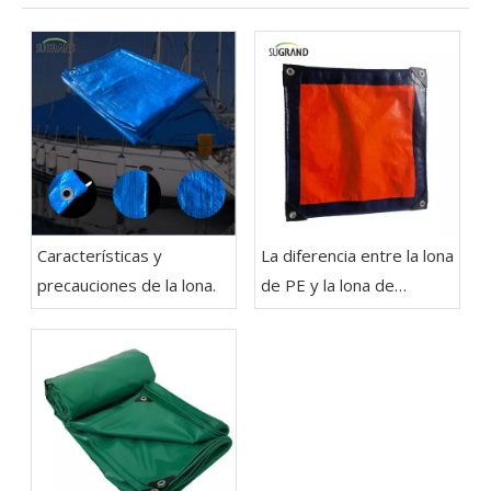
Características y
La diferencia entre la lona
precauciones de la lona.
de PE y la lona de
plástico de PVC.