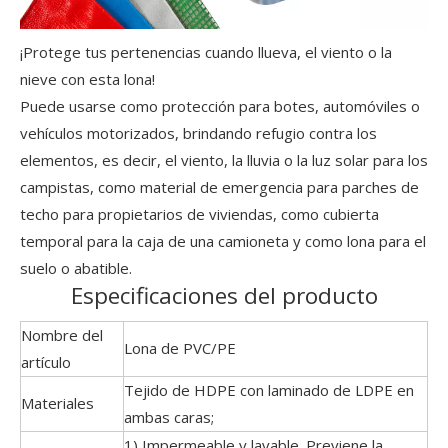
¡Protege tus pertenencias cuando llueva, el viento o la
nieve con esta lona!
Puede usarse como protección para botes, automóviles o
vehículos motorizados, brindando refugio contra los
elementos, es decir, el viento, la lluvia o la luz solar para los
campistas, como material de emergencia para parches de
techo para propietarios de viviendas, como cubierta
temporal para la caja de una camioneta y como lona para el
suelo o abatible.
Especificaciones del producto
Nombre del
Lona de PVC/PE
artículo
Tejido de HDPE con laminado de LDPE en
Materiales
ambas caras;
1) Impermeable y lavable. Previene la