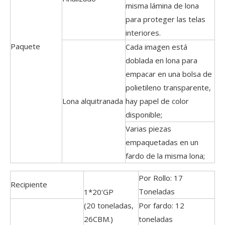
misma lámina de lona
para proteger las telas
interiores.
Paquete
Cada imagen está
doblada en lona para
empacar en una bolsa de
polietileno transparente,
Lona alquitranada
hay papel de color
disponible;
Varias piezas
empaquetadas en un
fardo de la misma lona;
Por Rollo: 17
Recipiente
Toneladas
1*20'GP
(20 toneladas,
Por fardo: 12
26CBM.)
toneladas