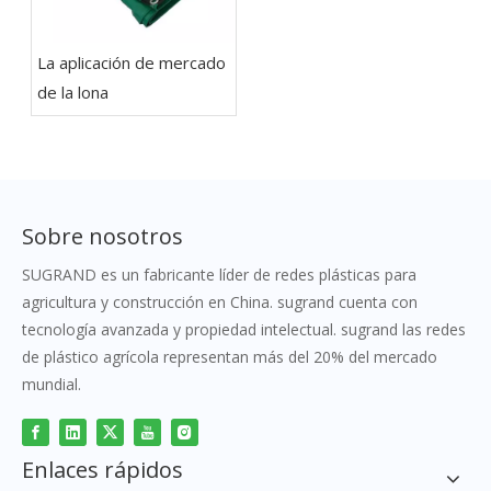
La aplicación de mercado
de la lona
Sobre nosotros
SUGRAND es un fabricante líder de redes plásticas para
agricultura y construcción en China. sugrand cuenta con
tecnología avanzada y propiedad intelectual. sugrand las redes
de plástico agrícola representan más del 20% del mercado
mundial.
Enlaces rápidos