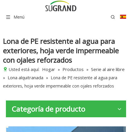
Menú
Lona de PE resistente al agua para
exteriores, hoja verde impermeable
con ojales reforzados
Hogar
Productos
Serie al aire libre
Usted está aquí:
»
»
Lona alquitranada
»
»
Lona de PE resistente al agua para
exteriores, hoja verde impermeable con ojales reforzados
Categoría de producto