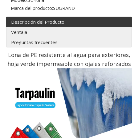
Modelo:
SU-lona
Marca del producto:
SUGRAND
Descripción del Producto
Ventaja
Preguntas frecuentes
Lona de PE resistente al agua para exteriores,
hoja verde impermeable con ojales reforzados