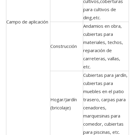
cultivos,coberturas
para cultivos de
ding,etc.
Campo de aplicación
Andamios en obra,
cubiertas para
materiales, techos,
Construcción
reparación de
carreteras, vallas,
etc.
Cubiertas para jardín,
cubiertas para
muebles en el patio
Hogar/Jardín
trasero, carpas para
(bricolaje)
cenadores,
marquesinas para
comedor, cubiertas
para piscinas, etc.