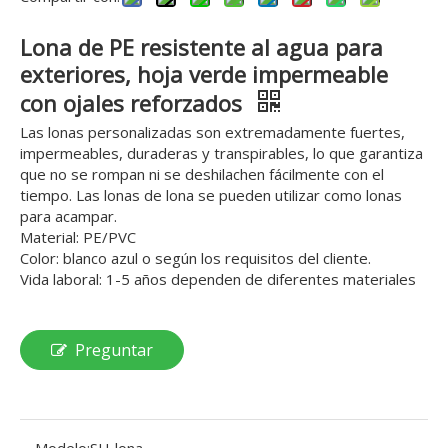
Lona de PE resistente al agua para
exteriores, hoja verde impermeable
con ojales reforzados
Las lonas personalizadas son extremadamente fuertes,
impermeables, duraderas y transpirables, lo que garantiza
que no se rompan ni se deshilachen fácilmente con el
tiempo. Las lonas de lona se pueden utilizar como lonas
para acampar.
Material: PE/PVC
Color: blanco azul o según los requisitos del cliente.
Vida laboral: 1-5 años dependen de diferentes materiales
Preguntar