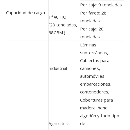
Por caja: 9 toneladas
Capacidad de carga
Por fardo: 28
1*40'HQ
toneladas
(28 toneladas,
Por caja: 20
68CBM.)
toneladas
Láminas
subterráneas,
Cubiertas para
Industrial
camiones,
automóviles,
embarcaciones,
contenedores,
Coberturas para
madera, heno,
algodón y todo tipo
Agricultura
de