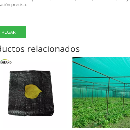
TREGAR
ductos relacionados