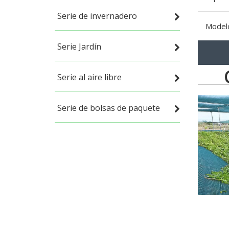
Serie de invernadero
Model
Serie Jardín
Serie al aire libre
Serie de bolsas de paquete