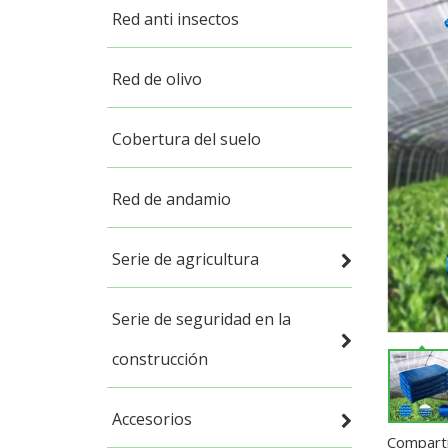
Red anti insectos
Red de olivo
Cobertura del suelo
Red de andamio
Serie de agricultura
Serie de seguridad en la
construcción
Accesorios
Comparti