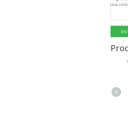
EN
Pro