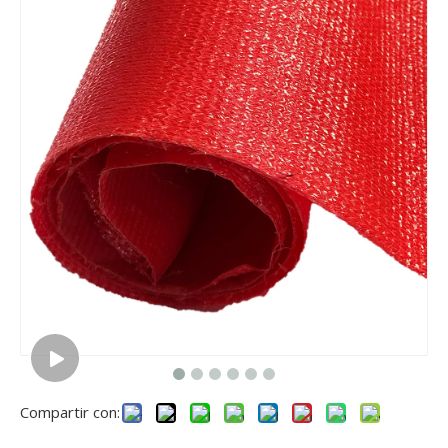
Compartir con: