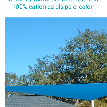
100% catiónica disipa el calor 