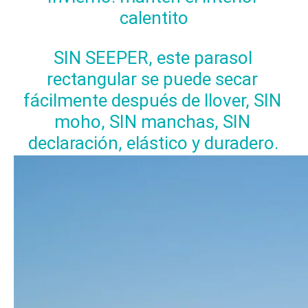
calentito
SIN SEEPER, este parasol 
rectangular se puede secar 
fácilmente después de llover, SIN 
moho, SIN manchas, SIN 
declaración, elástico y duradero.