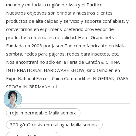
mundo y en toda la región de Asia y el Pacífico.
Nuestros objetivos son brindar a nuestros clientes
productos de alta calidad y servicio y soporte confiables, y
convertirnos en el primer y preferido proveedor de
productos comerciales de calidad. Hefei Grand nets
Fundada en 2008 por Jason Tao como fabricante en Malla
sombra, redes para pájaros, redes para insectos, etc.
Nos encontrará no sólo en la Feria de Cantón & CHINA
INTERNATIONAL HARDWARE SHOW, sino también en
Expo National Ferrell, China Commodities NIGERIAN, GAFA-
SPOGA IN GERMANY, etc.
rojo impermeable Malla sombra
320 g/m2 resistente al agua Malla sombra