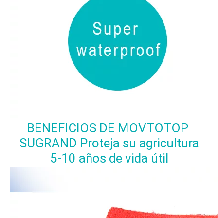
BENEFICIOS DE MOVTOTOP 
SUGRAND Proteja su agricultura
5-10 años de vida útil