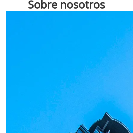
Sobre nosotros