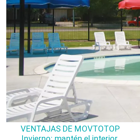
VENTAJAS DE MOVTOTOP
Invierno: mantén el interior 