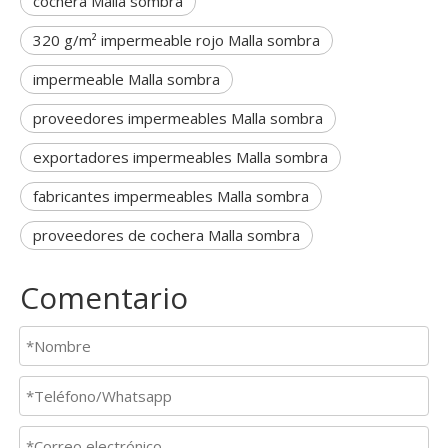
cochera Malla sombra
320 g/m² impermeable rojo Malla sombra
impermeable Malla sombra
proveedores impermeables Malla sombra
exportadores impermeables Malla sombra
fabricantes impermeables Malla sombra
proveedores de cochera Malla sombra
Comentario