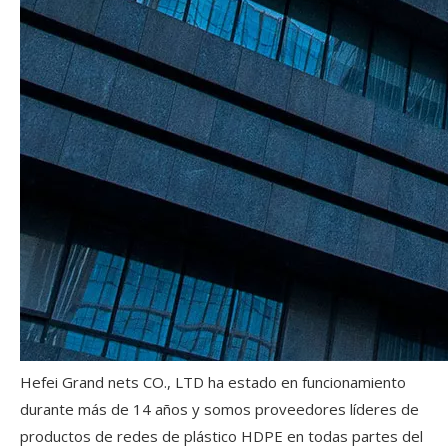
Hefei Grand nets CO., LTD ha estado en funcionamiento
durante más de 14 años y somos proveedores líderes de
productos de redes de plástico HDPE en todas partes del